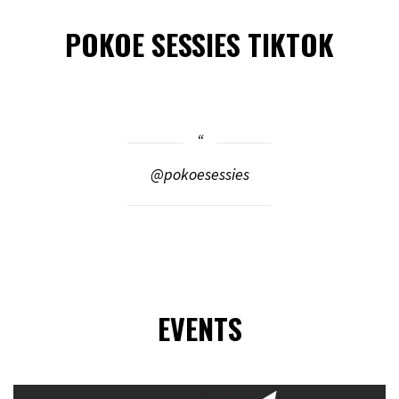
POKOE SESSIES TIKTOK
@pokoesessies
EVENTS