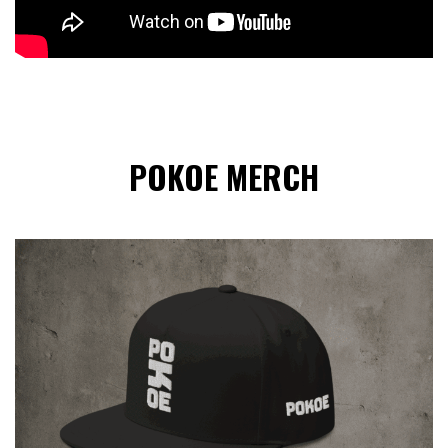
POKOE MERCH