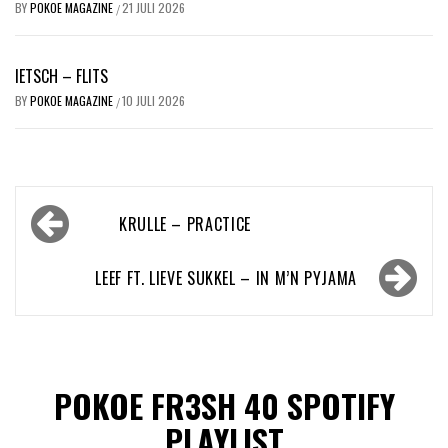
BY
POKOE MAGAZINE
21 JULI 2026
/
IETSCH – FLITS
BY
POKOE MAGAZINE
10 JULI 2026
/
Bericht
KRULLE – PRACTICE
navigatie
LEEF FT. LIEVE SUKKEL – IN M’N PYJAMA
POKOE FR3SH 40 SPOTIFY
PLAYLIST