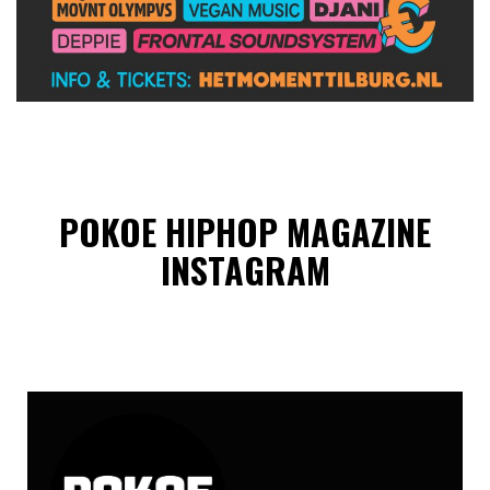
POKOE HIPHOP MAGAZINE
INSTAGRAM