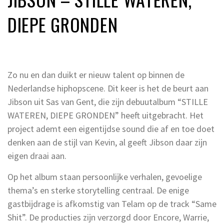
DIEPE GRONDEN
Zo nu en dan duikt er nieuw talent op binnen de
Nederlandse hiphopscene. Dit keer is het de beurt aan
Jibson uit Sas van Gent, die zijn debuutalbum “STILLE
WATEREN, DIEPE GRONDEN” heeft uitgebracht. Het
project ademt een eigentijdse sound die af en toe doet
denken aan de stijl van Kevin, al geeft Jibson daar zijn
eigen draai aan.
Op het album staan persoonlijke verhalen, gevoelige
thema’s en sterke storytelling centraal. De enige
gastbijdrage is afkomstig van Telam op de track “Same
Shit”. De producties zijn verzorgd door Encore, Warrie,