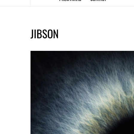
JIBSON