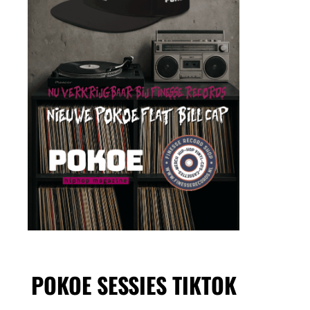
POKOE SESSIES TIKTOK