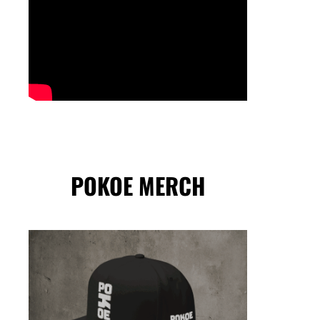
POKOE MERCH