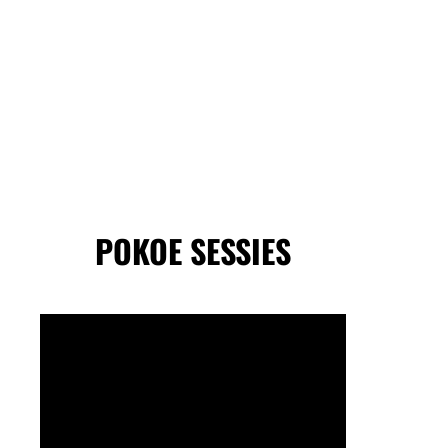
POKOE SESSIES