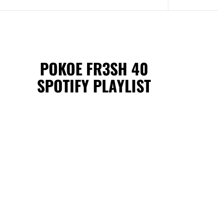
POKOE FR3SH 40
SPOTIFY PLAYLIST