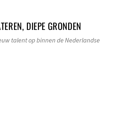
WATEREN, DIEPE GRONDEN
ieuw talent op binnen de Nederlandse