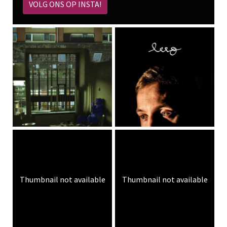
VOLG ONS OP INSTA!
Thumbnail not available
Thumbnail not available