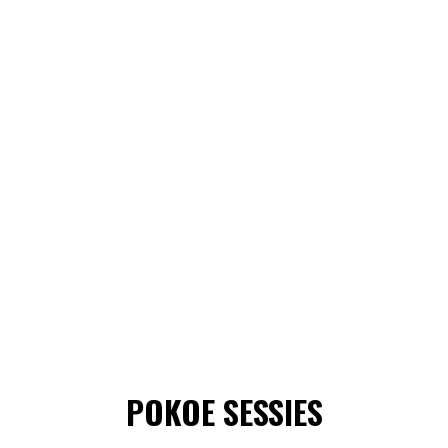
POKOE SESSIES