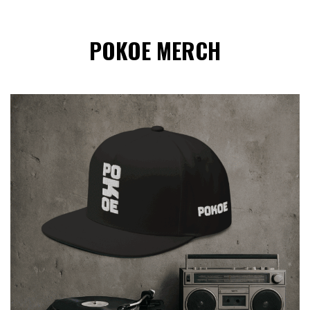
POKOE MERCH