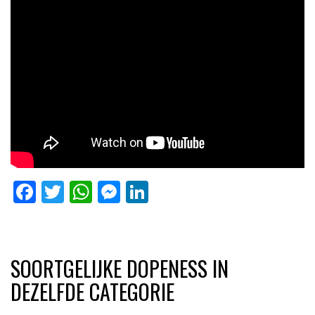
Facebook
Twitter
WhatsApp
Messenger
LinkedIn
SOORTGELIJKE DOPENESS IN
DEZELFDE CATEGORIE