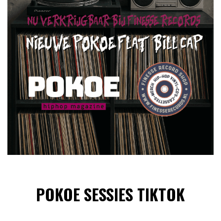
POKOE SESSIES TIKTOK