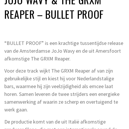
REAPER – BULLET PROOF
“BULLET PROOF” is een krachtige tussentijdse release
van de Amsterdamse JoJo Wavy en de uit Amersfoort
afkomstige The GRXM Reaper.
Voor deze track wijkt The GRXM Reaper af van zijn
gebruikelijke stijl en kiest hij voor Nederlandstalige
bars, waarmee hij zijn veelzijdigheid als emcee laat
horen. Samen leveren de twee strijders een energieke
samenwerking af waarin ze scherp en overtuigend te
werk gaan.
De productie komt van de uit Italië afkomstige