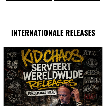
INTERNATIONALE RELEASES