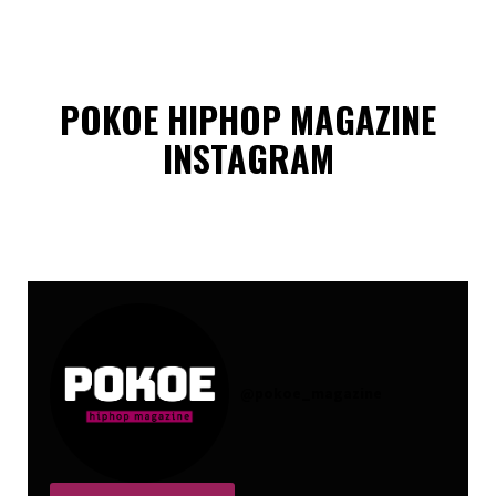
POKOE HIPHOP MAGAZINE
INSTAGRAM
@
pokoe_magazine