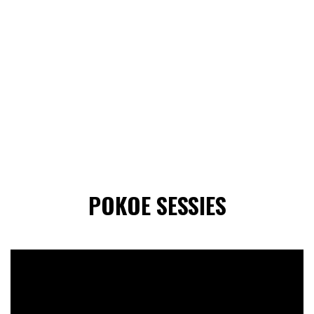
POKOE SESSIES