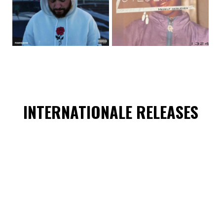
INTERNATIONALE RELEASES