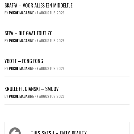
SKAFFA – VOOR ALLES EEN MIDDELTJE
BY
POKOE MAGAZINE
7 AUGUSTUS 2026
/
SEPA – DIT GAAT FOUT ZO
BY
POKOE MAGAZINE
7 AUGUSTUS 2026
/
YBOTT – FONG FONG
BY
POKOE MAGAZINE
7 AUGUSTUS 2026
/
KRULLE FT. GIANSKI – SMOOV
BY
POKOE MAGAZINE
7 AUGUSTUS 2026
/
Bericht
THISISKESH – FNTY BEAUTY