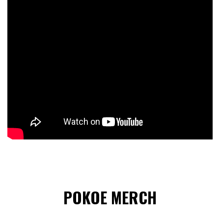
POKOE MERCH