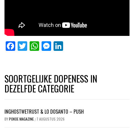
Facebook
Twitter
WhatsApp
Messenger
LinkedIn
SOORTGELIJKE DOPENESS IN
DEZELFDE CATEGORIE
INGHOSTWETRUST & LO DOSANTO – PUSH
BY
POKOE MAGAZINE
7 AUGUSTUS 2026
/