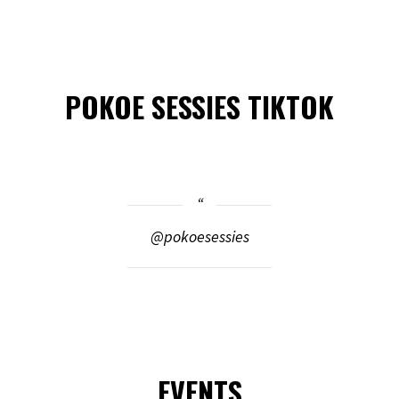
POKOE SESSIES TIKTOK
@pokoesessies
EVENTS