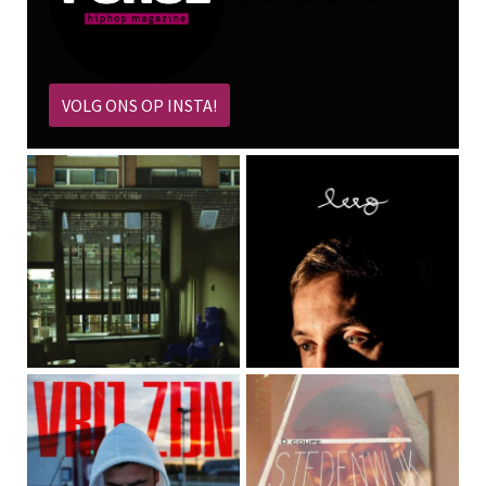
VOLG ONS OP INSTA!