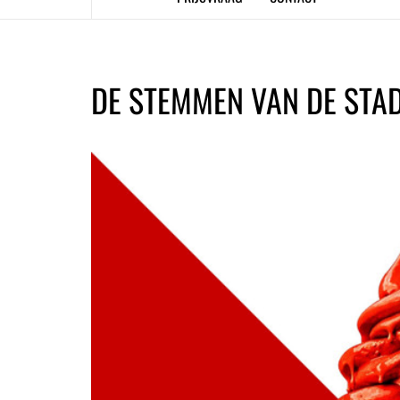
DE STEMMEN VAN DE STA