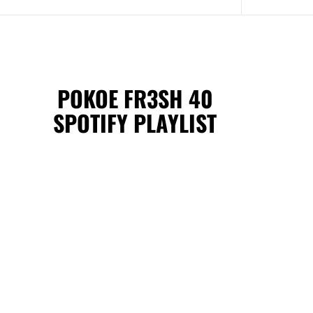
POKOE FR3SH 40
SPOTIFY PLAYLIST