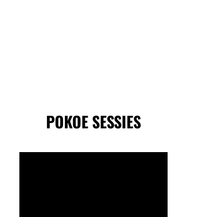
POKOE SESSIES