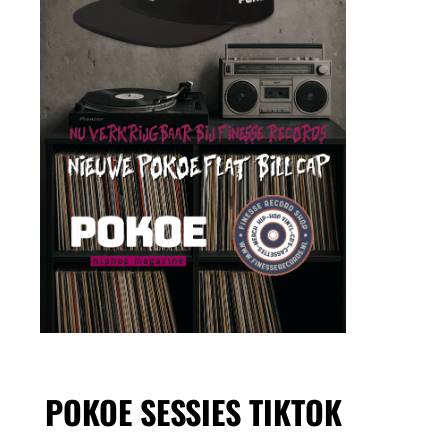
POKOE SESSIES TIKTOK