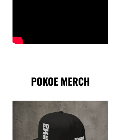
POKOE MERCH