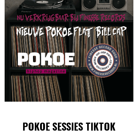
POKOE SESSIES TIKTOK