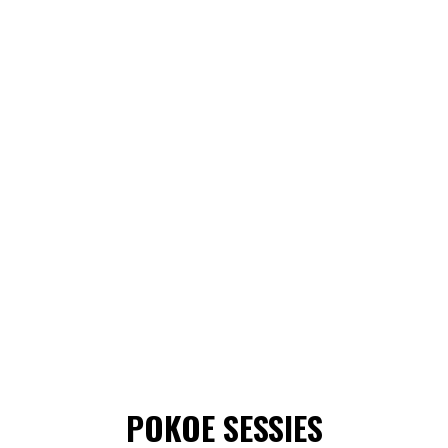
POKOE SESSIES