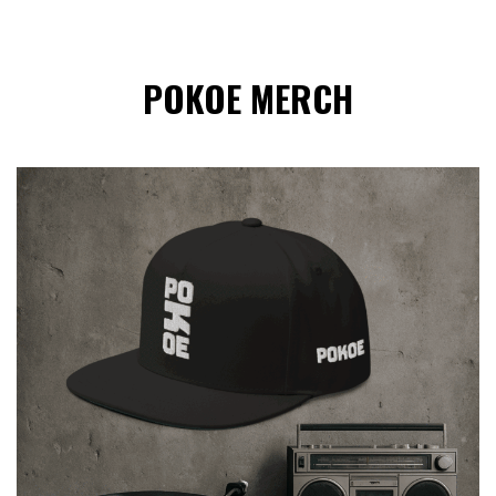
POKOE MERCH