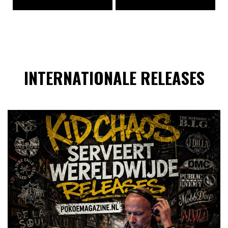
INTERNATIONALE RELEASES