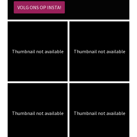
VOLG ONS OP INSTA!
Thumbnail not available
Thumbnail not available
Thumbnail not available
Thumbnail not available