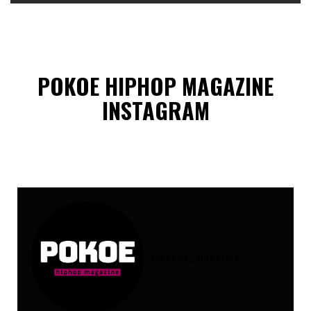
POKOE HIPHOP MAGAZINE
INSTAGRAM
@
pokoe_magazine