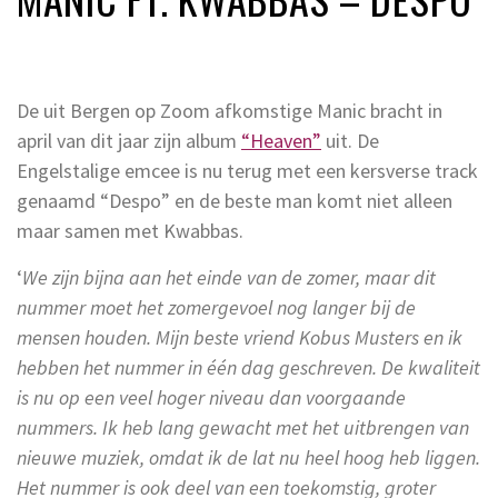
De uit Bergen op Zoom afkomstige Manic bracht in
april van dit jaar zijn album
“Heaven”
uit. De
Engelstalige emcee is nu terug met een kersverse track
genaamd “Despo” en de beste man komt niet alleen
maar samen met Kwabbas.
‘
We zijn bijna aan het einde van de zomer, maar dit
nummer moet het zomergevoel nog langer bij de
mensen houden. Mijn beste vriend Kobus Musters en ik
hebben het nummer in één dag geschreven.
De kwaliteit
is nu op een veel hoger niveau dan voorgaande
nummers. Ik heb lang gewacht met het uitbrengen van
nieuwe muziek, omdat ik de lat nu heel hoog heb liggen.
Het nummer is ook deel van een toekomstig, groter