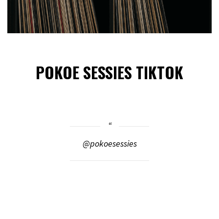
POKOE SESSIES TIKTOK
@pokoesessies