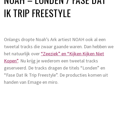
IK TRIP FREESTYLE
Onlangs dropte Noah’s Ark artiest NOAH ook al een
tweetal tracks die zwaar gaande waren. Dan hebben we
het natuurlijk over
“Zeeziek” en “Kijken Kijken Niet
Kopen”
. Nu krijg je wederom een tweetal tracks
geserveerd. De tracks dragen de titels “Londen” en
“Fase Dat Ik Trip Freestyle”. De producties komen uit
handen van Emage en miro.