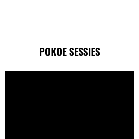
POKOE SESSIES