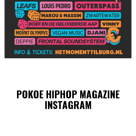
POKOE HIPHOP MAGAZINE
INSTAGRAM