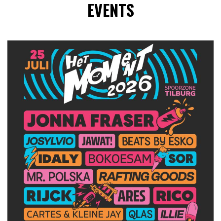
EVENTS