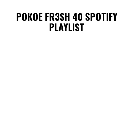
POKOE FR3SH 40 SPOTIFY
PLAYLIST