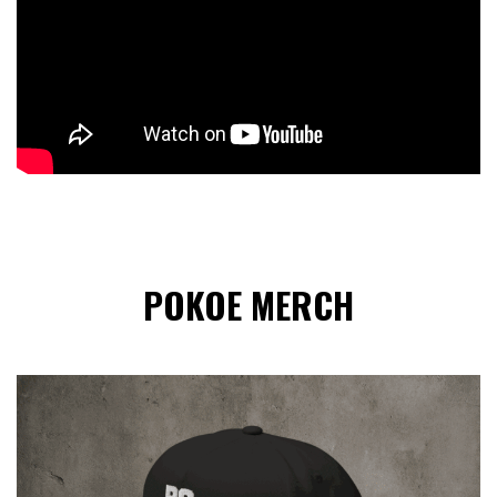
POKOE MERCH