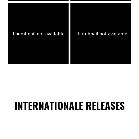
Thumbnail not available
Thumbnail not available
INTERNATIONALE RELEASES