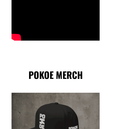
POKOE MERCH