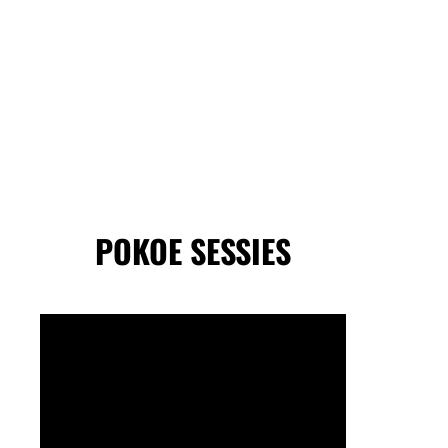
POKOE SESSIES