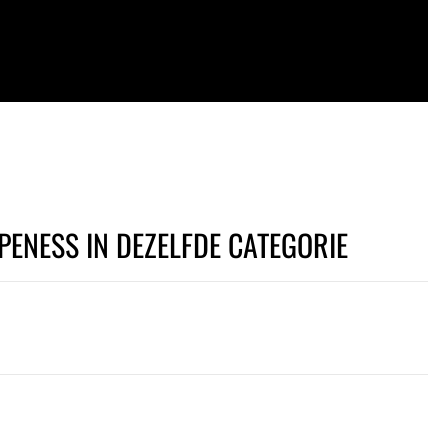
PENESS IN DEZELFDE CATEGORIE