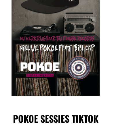
POKOE SESSIES TIKTOK