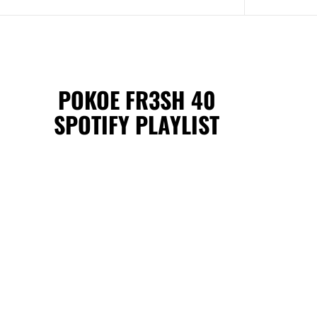
POKOE FR3SH 40
SPOTIFY PLAYLIST