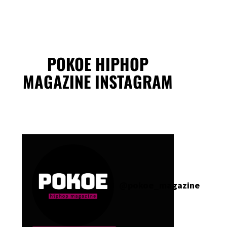
POKOE HIPHOP
MAGAZINE INSTAGRAM
@
pokoe_magazine