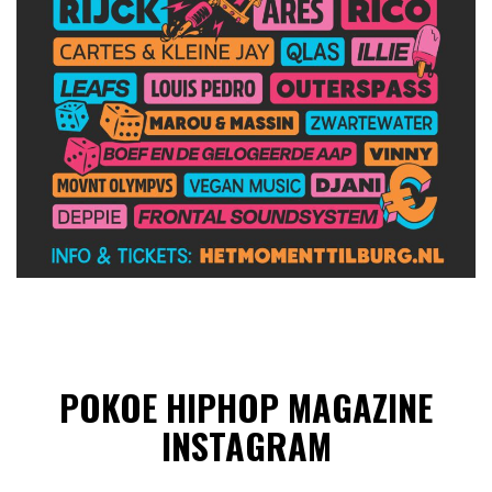
POKOE HIPHOP MAGAZINE
INSTAGRAM