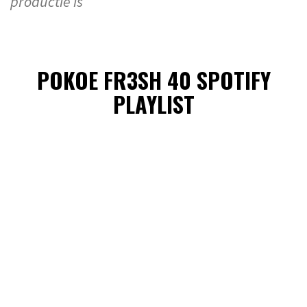
productie is
POKOE FR3SH 40 SPOTIFY
PLAYLIST