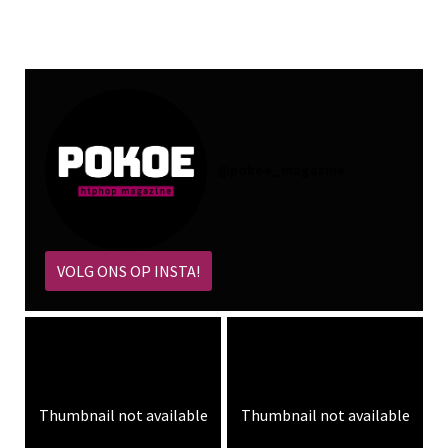
@
pokoe_magazine
VOLG ONS OP INSTA!
Thumbnail not available
Thumbnail not available