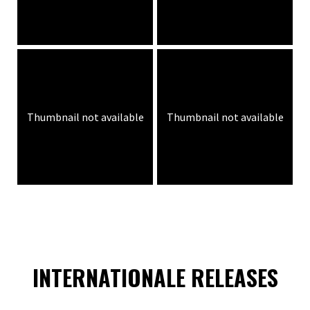
Thumbnail not available
Thumbnail not available
INTERNATIONALE RELEASES