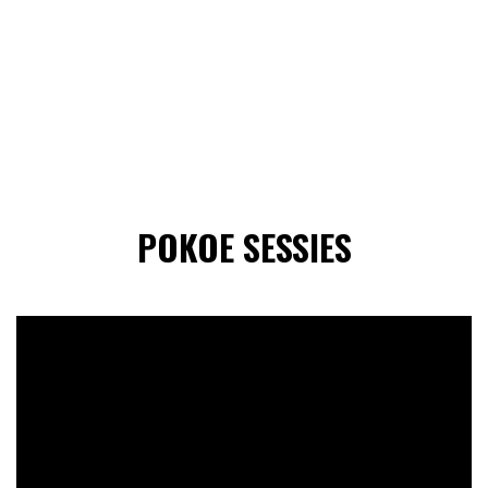
POKOE SESSIES