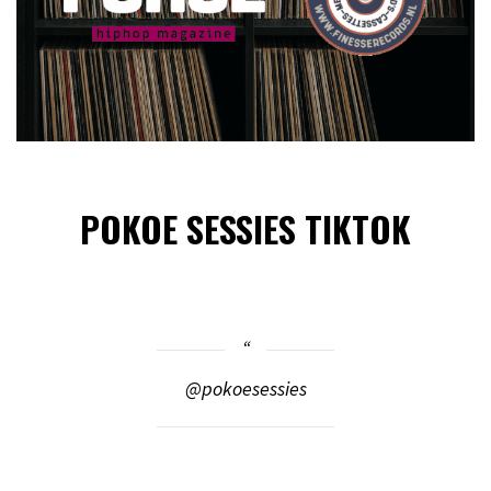
POKOE SESSIES TIKTOK
@pokoesessies