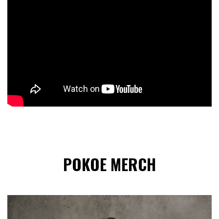
POKOE MERCH