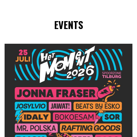
EVENTS