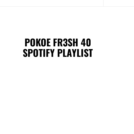
POKOE FR3SH 40
SPOTIFY PLAYLIST