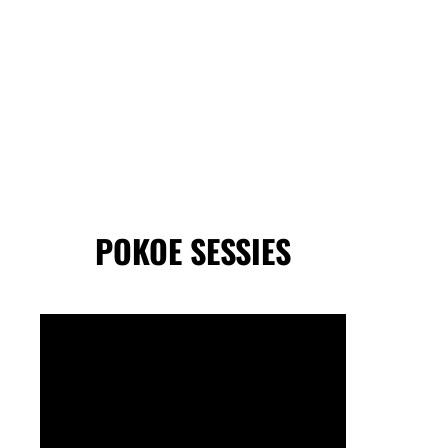
POKOE SESSIES