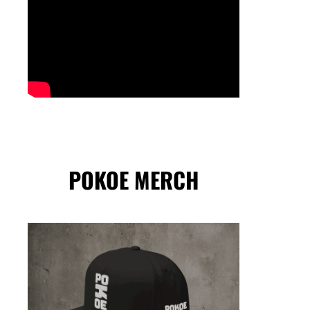
POKOE MERCH