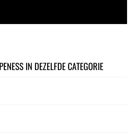
PENESS IN DEZELFDE CATEGORIE