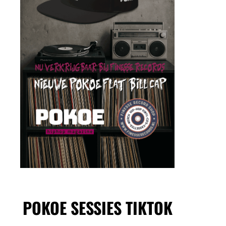
POKOE SESSIES TIKTOK