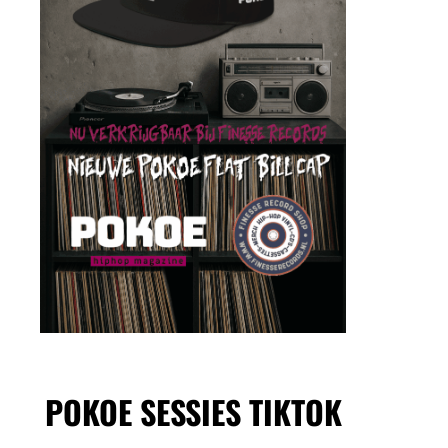
POKOE SESSIES TIKTOK