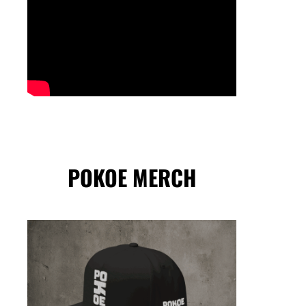
POKOE MERCH