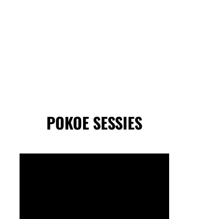
POKOE SESSIES