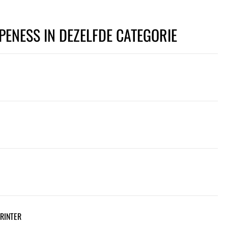
PENESS IN DEZELFDE CATEGORIE
PRINTER