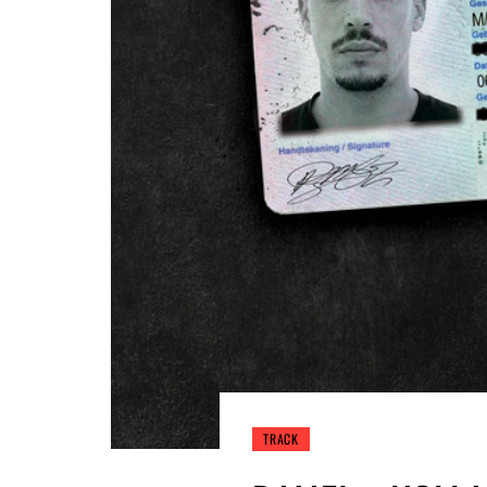
TRACK