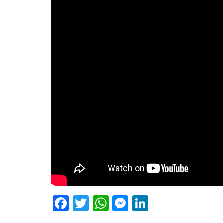
Facebook
Twitter
WhatsApp
Messenger
LinkedIn