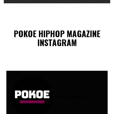
POKOE HIPHOP MAGAZINE
INSTAGRAM
@
pokoe_magazine