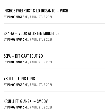
INGHOSTWETRUST & LO DOSANTO – PUSH
BY
POKOE MAGAZINE
7 AUGUSTUS 2026
/
SKAFFA – VOOR ALLES EEN MIDDELTJE
BY
POKOE MAGAZINE
7 AUGUSTUS 2026
/
SEPA – DIT GAAT FOUT ZO
BY
POKOE MAGAZINE
7 AUGUSTUS 2026
/
YBOTT – FONG FONG
BY
POKOE MAGAZINE
7 AUGUSTUS 2026
/
KRULLE FT. GIANSKI – SMOOV
BY
POKOE MAGAZINE
7 AUGUSTUS 2026
/