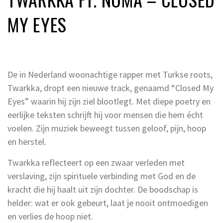
MY EYES
De in Nederland woonachtige rapper met Turkse roots,
Twarkka, dropt een nieuwe track, genaamd “Closed My
Eyes” waarin hij zijn ziel blootlegt. Met diepe poetry en
eerlijke teksten schrijft hij voor mensen die hem écht
voelen. Zijn muziek beweegt tussen geloof, pijn, hoop
en herstel.
Twarkka reflecteert op een zwaar verleden met
verslaving, zijn spirituele verbinding met God en de
kracht die hij haalt uit zijn dochter. De boodschap is
helder: wat er ook gebeurt, laat je nooit ontmoedigen
en verlies de hoop niet.