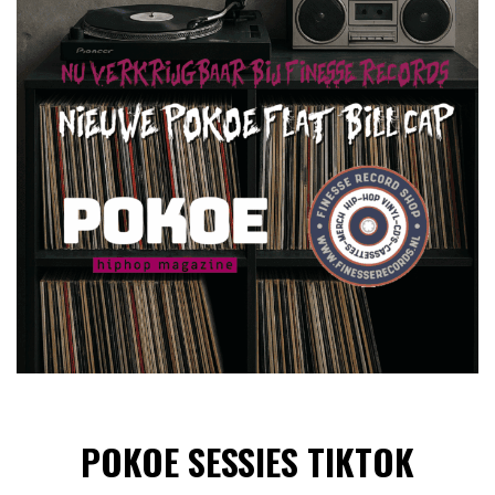
POKOE SESSIES TIKTOK