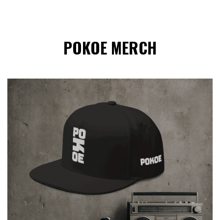
POKOE MERCH