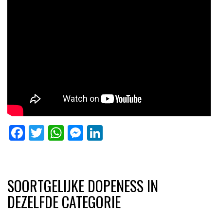
Facebook
Twitter
WhatsApp
Messenger
LinkedIn
SOORTGELIJKE DOPENESS IN
DEZELFDE CATEGORIE