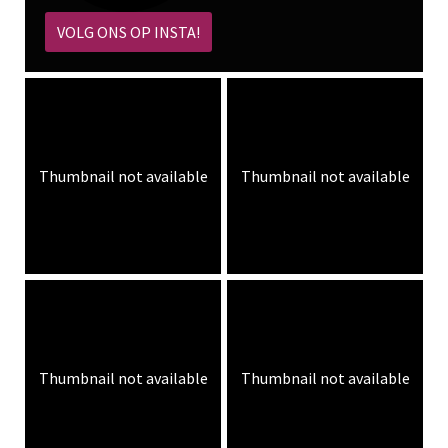
VOLG ONS OP INSTA!
Thumbnail not available
Thumbnail not available
Thumbnail not available
Thumbnail not available