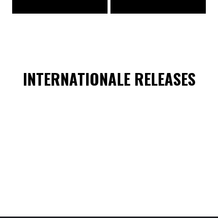
INTERNATIONALE RELEASES