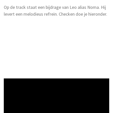
Op de track staat een bijdrage van Leo alias Noma. Hij
levert een melodieus refrein. Checken doe je hieronder.