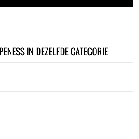
PENESS IN DEZELFDE CATEGORIE