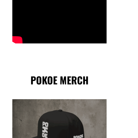
POKOE MERCH