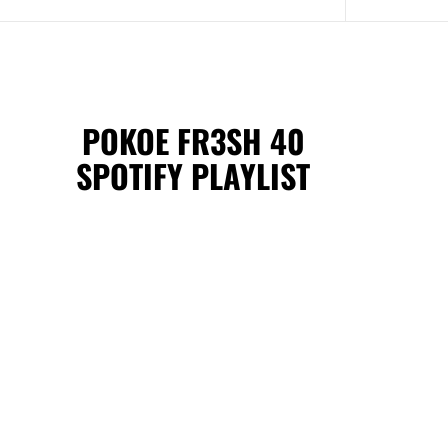
POKOE FR3SH 40
SPOTIFY PLAYLIST