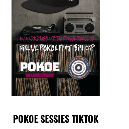
POKOE SESSIES TIKTOK