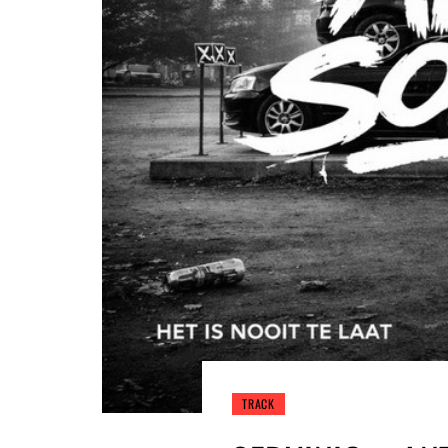
TRACK