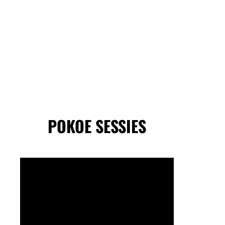
POKOE SESSIES