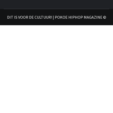
DIT IS VOOR DE CULTUUR! | POKOE HIPHOP MAGAZINE ©