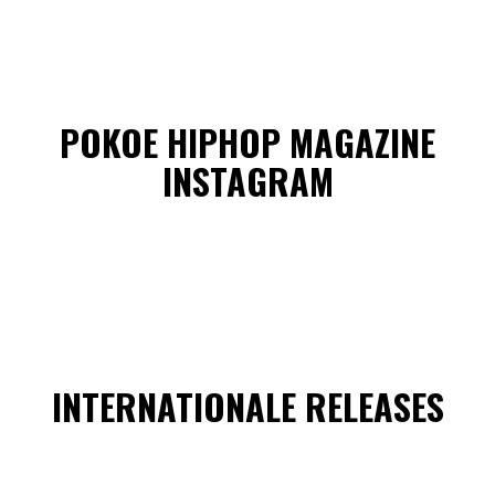
POKOE HIPHOP MAGAZINE
INSTAGRAM
INTERNATIONALE RELEASES