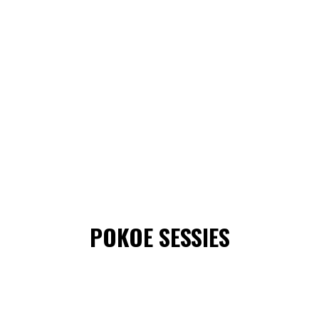
POKOE SESSIES