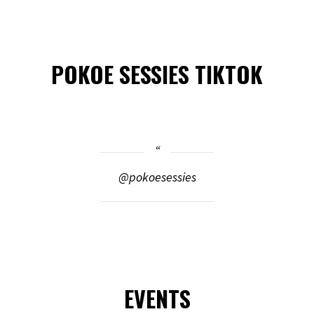
POKOE SESSIES TIKTOK
@pokoesessies
EVENTS