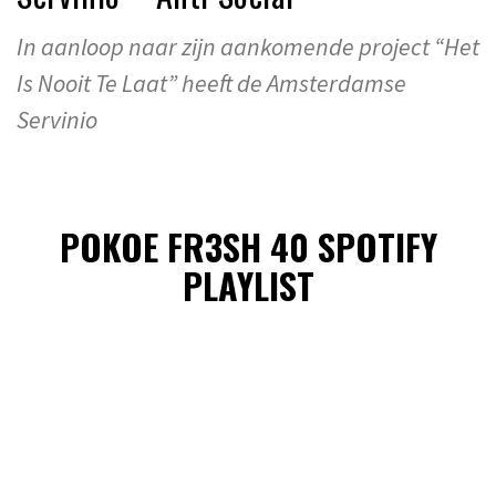
In aanloop naar zijn aankomende project “Het
Is Nooit Te Laat” heeft de Amsterdamse
Servinio
POKOE FR3SH 40 SPOTIFY
PLAYLIST