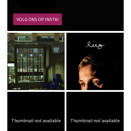
VOLG ONS OP INSTA!
Thumbnail not available
Thumbnail not available