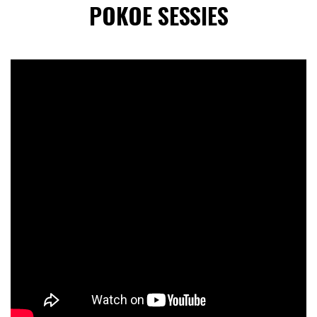
POKOE SESSIES