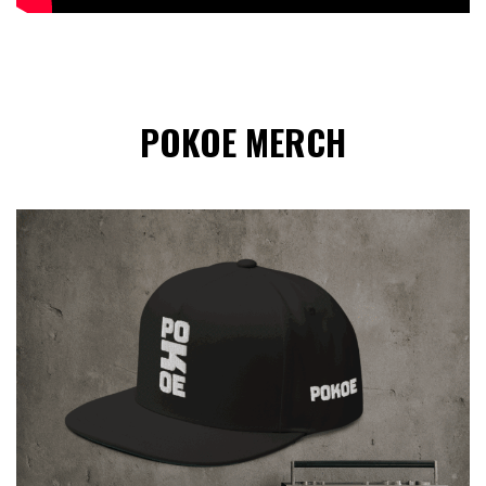
POKOE MERCH