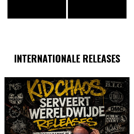
INTERNATIONALE RELEASES