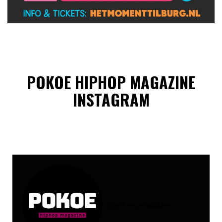
POKOE HIPHOP MAGAZINE
INSTAGRAM
@
pokoe_magazine