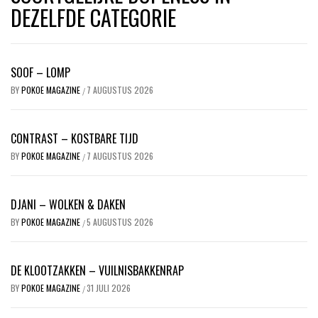
DEZELFDE CATEGORIE
SOOF – LOMP
BY
POKOE MAGAZINE
7 AUGUSTUS 2026
/
CONTRAST – KOSTBARE TIJD
BY
POKOE MAGAZINE
7 AUGUSTUS 2026
/
DJANI – WOLKEN & DAKEN
BY
POKOE MAGAZINE
5 AUGUSTUS 2026
/
DE KLOOTZAKKEN – VUILNISBAKKENRAP
BY
POKOE MAGAZINE
31 JULI 2026
/