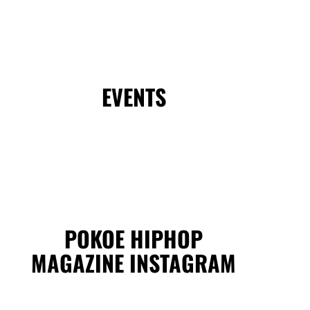
EVENTS
POKOE HIPHOP
MAGAZINE INSTAGRAM