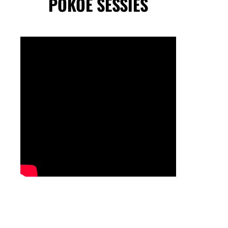
POKOE SESSIES