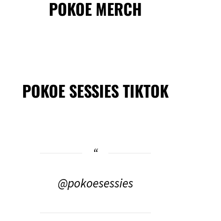
POKOE MERCH
POKOE SESSIES TIKTOK
@pokoesessies