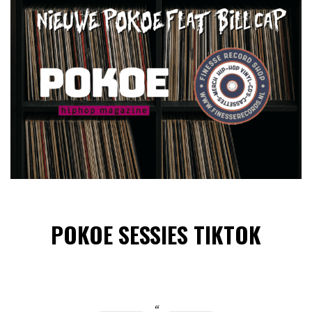
POKOE SESSIES TIKTOK