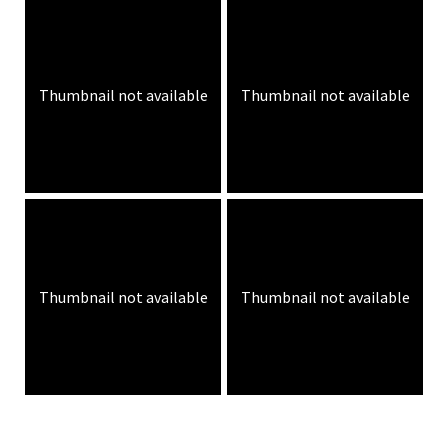
Thumbnail not available
Thumbnail not available
Thumbnail not available
Thumbnail not available