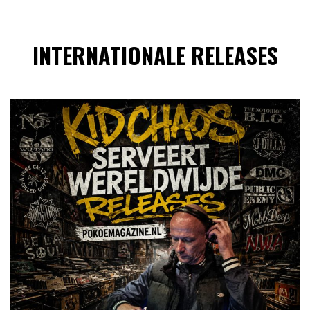
INTERNATIONALE RELEASES