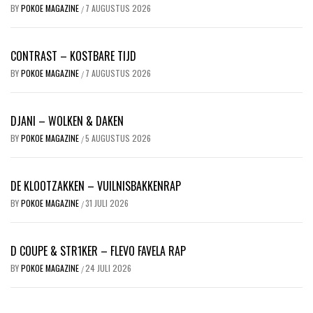
BY
POKOE MAGAZINE
7 AUGUSTUS 2026
/
CONTRAST – KOSTBARE TIJD
BY
POKOE MAGAZINE
7 AUGUSTUS 2026
/
DJANI – WOLKEN & DAKEN
BY
POKOE MAGAZINE
5 AUGUSTUS 2026
/
DE KLOOTZAKKEN – VUILNISBAKKENRAP
BY
POKOE MAGAZINE
31 JULI 2026
/
D COUPE & STR1KER – FLEVO FAVELA RAP
BY
POKOE MAGAZINE
24 JULI 2026
/