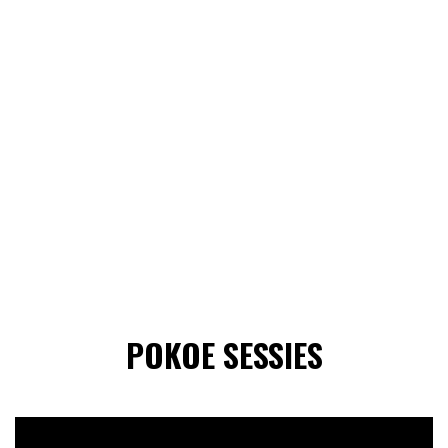
POKOE SESSIES