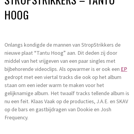
HOOG
Onlangs kondigde de mannen van StropStrikkers de
nieuwe plaat “Tantu Hoog” aan. Dit deden zij door
middel van het vrijgeven van een paar singles met
bijbehorende videoclips. Als opwarmer is er ook een
EP
gedropt met een viertal tracks die ook op het album
staan om een ieder warm te maken voor het
gelijknamige album. Het twaalf tracks tellende album is
nu een feit. Klaas Vaak op de producties, J.A.E. en SKAV
op de bars en gastbijdragen van Dookie en Josh
Frequency.