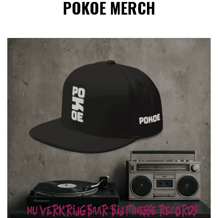
POKOE MERCH