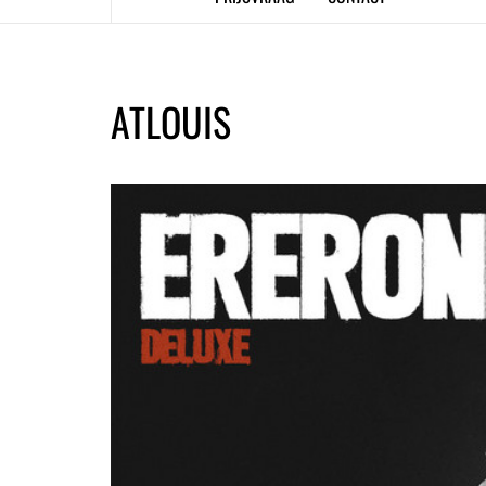
ATLOUIS