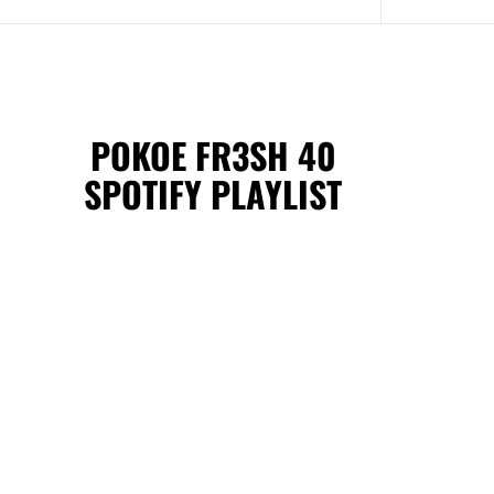
POKOE FR3SH 40
SPOTIFY PLAYLIST