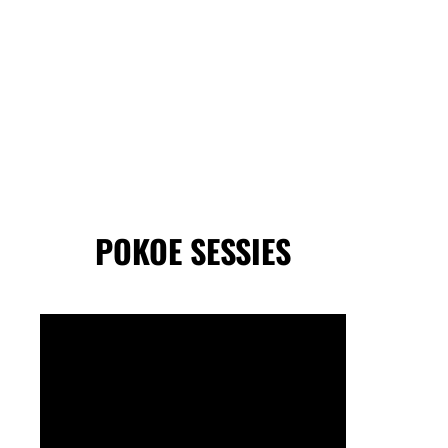
POKOE SESSIES