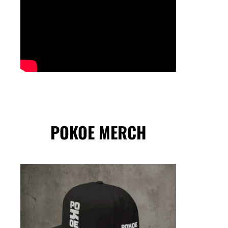
POKOE MERCH