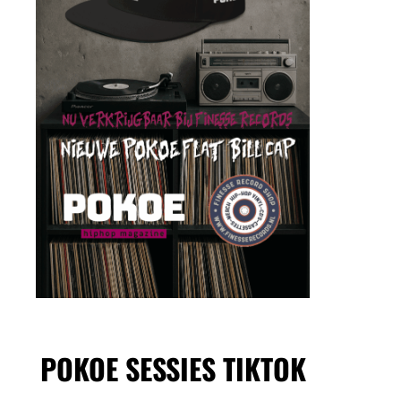
POKOE SESSIES TIKTOK