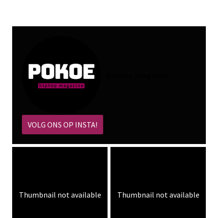
@
pokoe_magazine
VOLG ONS OP INSTA!
Thumbnail not available
Thumbnail not available