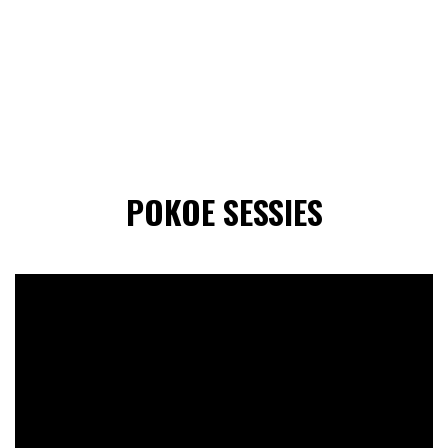
POKOE SESSIES