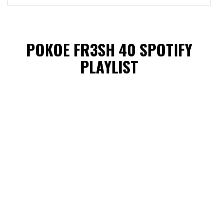
POKOE FR3SH 40 SPOTIFY
PLAYLIST