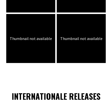
Thumbnail not available
Thumbnail not available
INTERNATIONALE RELEASES