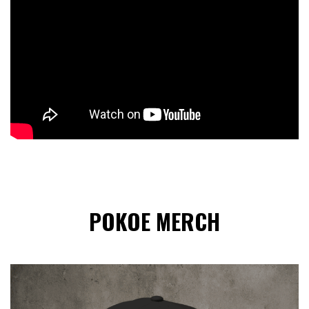
POKOE MERCH