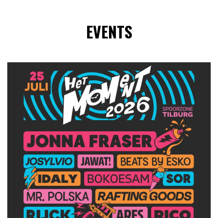
EVENTS