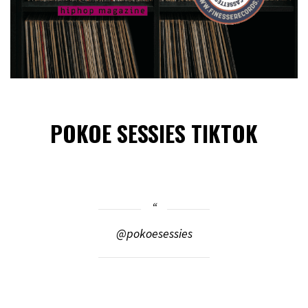
POKOE SESSIES TIKTOK
@pokoesessies