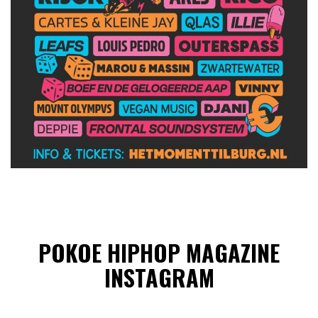
POKOE HIPHOP MAGAZINE
INSTAGRAM