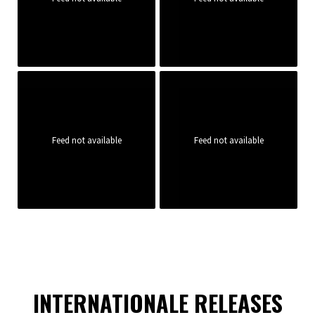
Feed not available
Feed not available
INTERNATIONALE RELEASES