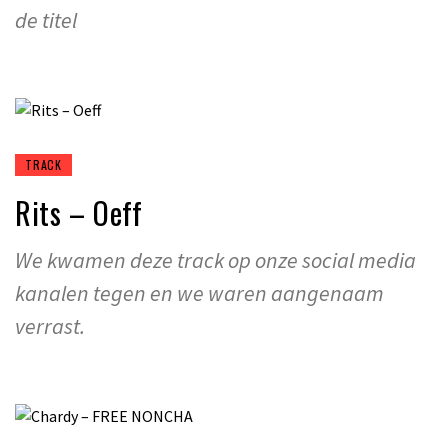
de titel
TRACK
Rits – Oeff
We kwamen deze track op onze social media
kanalen tegen en we waren aangenaam
verrast.