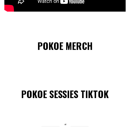
POKOE MERCH
POKOE SESSIES TIKTOK