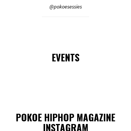
@pokoesessies
EVENTS
POKOE HIPHOP MAGAZINE
INSTAGRAM