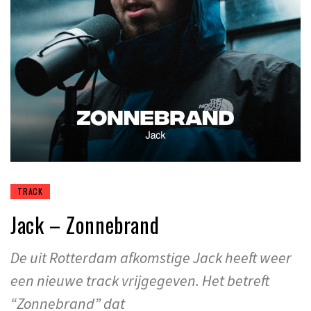
TRACK
Jack – Zonnebrand
De uit Rotterdam afkomstige Jack heeft weer
een nieuwe track vrijgegeven. Het betreft
“Zonnebrand” dat