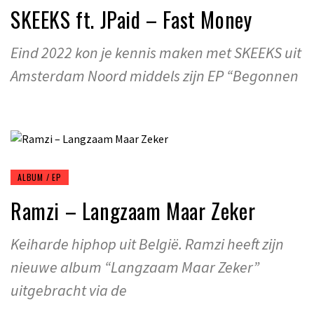
SKEEKS ft. JPaid – Fast Money
Eind 2022 kon je kennis maken met SKEEKS uit
Amsterdam Noord middels zijn EP “Begonnen
ALBUM / EP
Ramzi – Langzaam Maar Zeker
Keiharde hiphop uit België. Ramzi heeft zijn
nieuwe album “Langzaam Maar Zeker”
uitgebracht via de