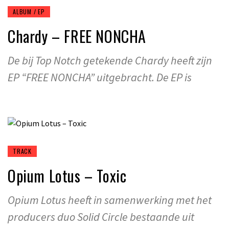
ALBUM / EP
Chardy – FREE NONCHA
De bij Top Notch getekende Chardy heeft zijn
EP “FREE NONCHA” uitgebracht. De EP is
TRACK
Opium Lotus – Toxic
Opium Lotus heeft in samenwerking met het
producers duo Solid Circle bestaande uit