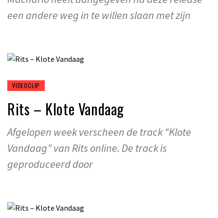
een andere weg in te willen slaan met zijn
VIDEOCLIP
Rits – Klote Vandaag
Afgelopen week verscheen de track “Klote
Vandaag” van Rits online. De track is
geproduceerd door