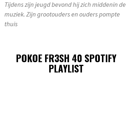
Tijdens zijn jeugd bevond hij zich middenin de
muziek. Zijn grootouders en ouders pompte
thuis
POKOE FR3SH 40 SPOTIFY
PLAYLIST