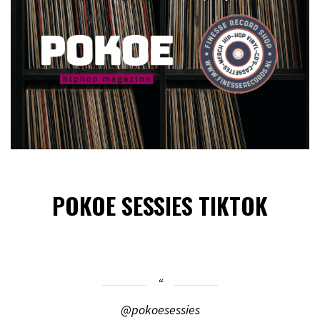
POKOE SESSIES TIKTOK
@pokoesessies