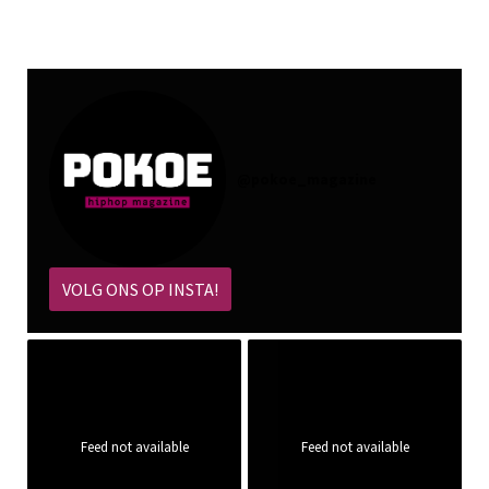
@
pokoe_magazine
VOLG ONS OP INSTA!
Feed not available
Feed not available