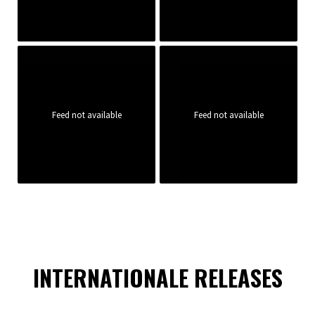
Feed not available
Feed not available
INTERNATIONALE RELEASES