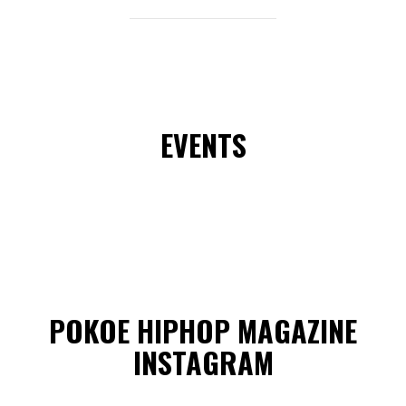
EVENTS
POKOE HIPHOP MAGAZINE
INSTAGRAM