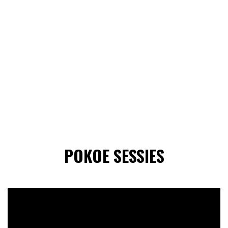
POKOE SESSIES