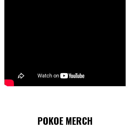
POKOE MERCH