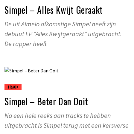
Simpel – Alles Kwijt Geraakt
De uit Almelo afkomstige Simpel heeft zijn
debuut EP “Alles Kwijtgeraakt” uitgebracht.
De rapper heeft
TRACK
Simpel – Beter Dan Ooit
Na een hele reeks aan tracks te hebben
uitgebracht is Simpel terug met een kersverse