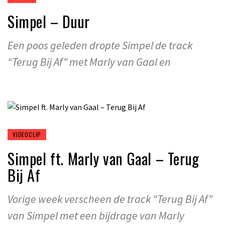
Simpel – Duur
Een poos geleden dropte Simpel de track
“Terug Bij Af” met Marly van Gaal en
VIDEOCLIP
Simpel ft. Marly van Gaal – Terug
Bij Af
Vorige week verscheen de track “Terug Bij Af”
van Simpel met een bijdrage van Marly