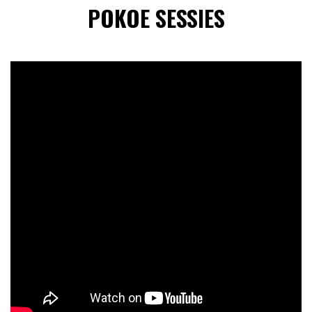
POKOE SESSIES