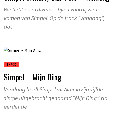
We hebben al diverse stijlen voorbij zien
komen van Simpel. Op de track “Vandaag”,
dat
TRACK
Simpel – Mijn Ding
Vandaag heeft Simpel uit Almelo zijn vijfde
single uitgebracht genaamd “Mijn Ding”. Na
eerder de