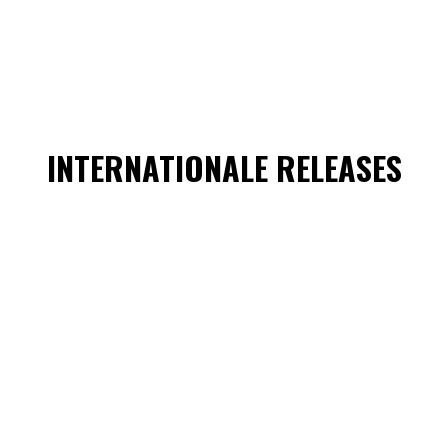
INTERNATIONALE RELEASES