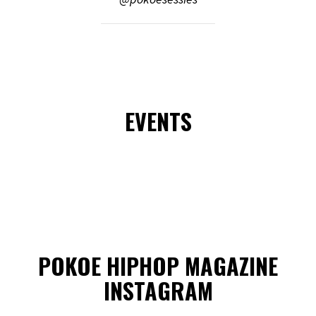
EVENTS
POKOE HIPHOP MAGAZINE
INSTAGRAM