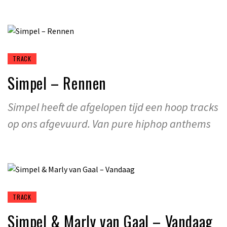
TRACK
Simpel – Rennen
Simpel heeft de afgelopen tijd een hoop tracks
op ons afgevuurd. Van pure hiphop anthems
TRACK
Simpel & Marly van Gaal – Vandaag