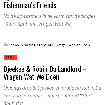
Fisherman’s Friends
Na de opwarmers in de vorm van de singles
“Sterk Spul” en “Vragen Wat We
TRACK
Djeekee & Robin Da Landlord –
Vragen Wat We Doen
Onlangs dropte Djeekee en producer Robin Da
Landlord de eerste single genaamd “Sterk
Spul” dat