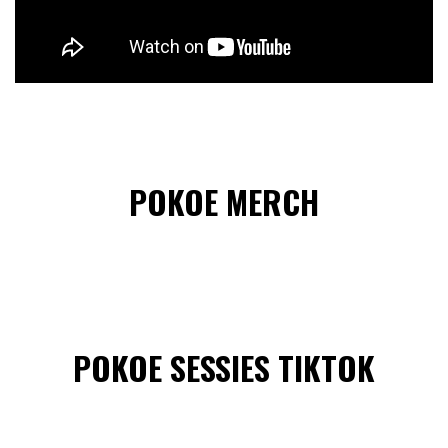
POKOE MERCH
POKOE SESSIES TIKTOK