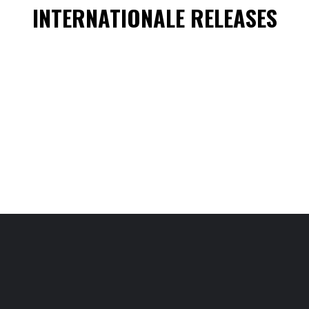
INTERNATIONALE RELEASES