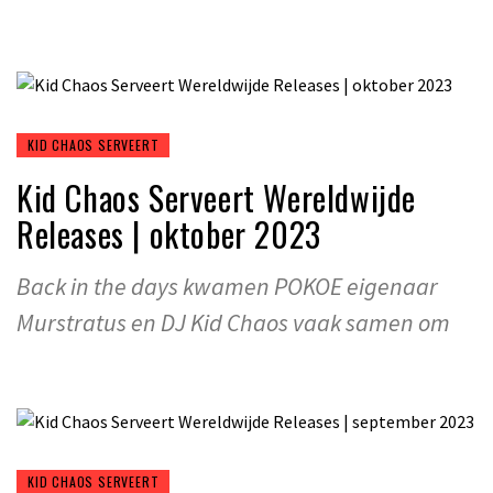
KID CHAOS SERVEERT
Kid Chaos Serveert Wereldwijde
Releases | oktober 2023
Back in the days kwamen POKOE eigenaar
Murstratus en DJ Kid Chaos vaak samen om
KID CHAOS SERVEERT