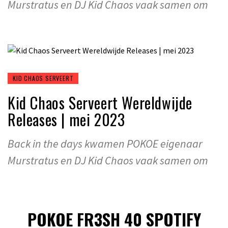
Murstratus en DJ Kid Chaos vaak samen om
KID CHAOS SERVEERT
Kid Chaos Serveert Wereldwijde
Releases | mei 2023
Back in the days kwamen POKOE eigenaar
Murstratus en DJ Kid Chaos vaak samen om
POKOE FR3SH 40 SPOTIFY