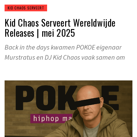
KID CHAOS SERVEERT
Kid Chaos Serveert Wereldwijde
Releases | mei 2025
Back in the days kwamen POKOE eigenaar
Murstratus en DJ Kid Chaos vaak samen om