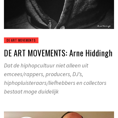
DE ART MOVEMENTS
DE ART MOVEMENTS: Arne Hiddingh
Dat de hiphopcultuur niet alleen uit
emcees/rappers, producers, DJ’s,
hiphopluisteraars/liefhebbers en collectors
bestaat moge duidelijk