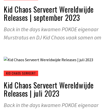
Kid Chaos Serveert Wereldwijde
Releases | september 2023
Back in the days kwamen POKOE eigenaar
Murstratus en DJ Kid Chaos vaak samen om
KID CHAOS SERVEERT
Kid Chaos Serveert Wereldwijde
Releases | juli 2023
Back in the days kwamen POKOE eigenaar