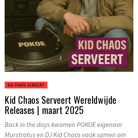
KID CHAOS SERVEERT
Kid Chaos Serveert Wereldwijde
Releases | maart 2025
Back in the days kwamen POKOE eigenaar
Murstratus en DJ Kid Chaos vaak samen om