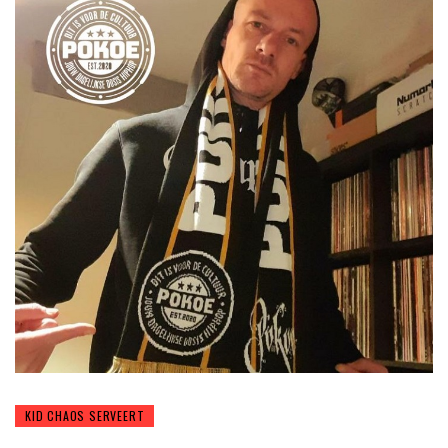
KID CHAOS SERVEERT