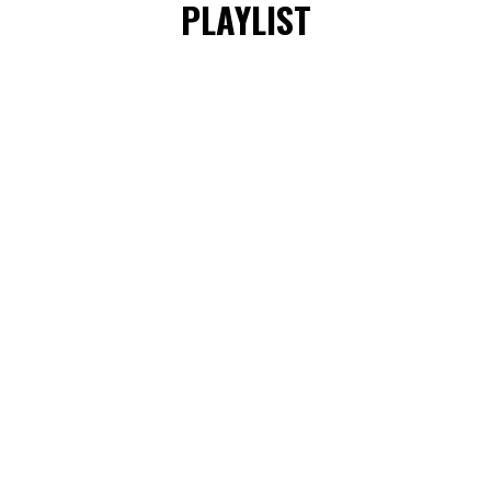
PLAYLIST