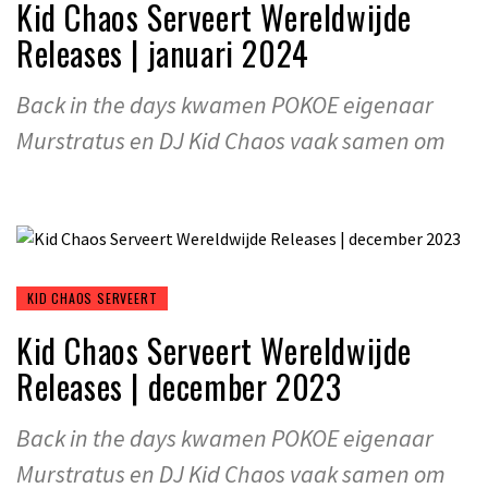
Kid Chaos Serveert Wereldwijde
Releases | januari 2024
Back in the days kwamen POKOE eigenaar
Murstratus en DJ Kid Chaos vaak samen om
KID CHAOS SERVEERT
Kid Chaos Serveert Wereldwijde
Releases | december 2023
Back in the days kwamen POKOE eigenaar
Murstratus en DJ Kid Chaos vaak samen om