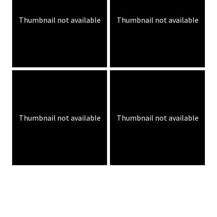
Thumbnail not available
Thumbnail not available
Thumbnail not available
Thumbnail not available