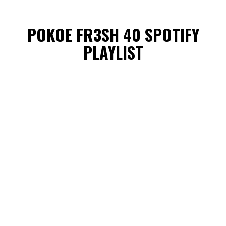
POKOE FR3SH 40 SPOTIFY
PLAYLIST