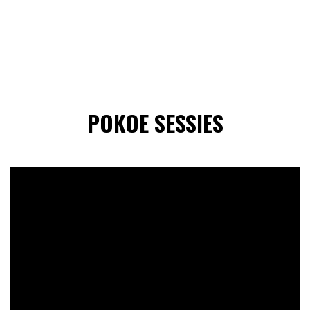
POKOE SESSIES