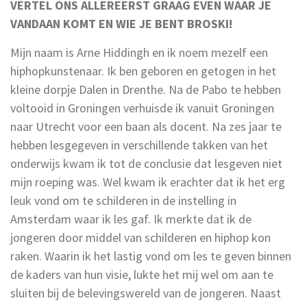
VERTEL ONS ALLEREERST GRAAG EVEN WAAR JE
VANDAAN KOMT EN WIE JE BENT BROSKI!
Mijn naam is Arne Hiddingh en ik noem mezelf een
hiphopkunstenaar. Ik ben geboren en getogen in het
kleine dorpje Dalen in Drenthe. Na de Pabo te hebben
voltooid in Groningen verhuisde ik vanuit Groningen
naar Utrecht voor een baan als docent. Na zes jaar te
hebben lesgegeven in verschillende takken van het
onderwijs kwam ik tot de conclusie dat lesgeven niet
mijn roeping was. Wel kwam ik erachter dat ik het erg
leuk vond om te schilderen in de instelling in
Amsterdam waar ik les gaf. Ik merkte dat ik de
jongeren door middel van schilderen en hiphop kon
raken. Waarin ik het lastig vond om les te geven binnen
de kaders van hun visie, lukte het mij wel om aan te
sluiten bij de belevingswereld van de jongeren. Naast