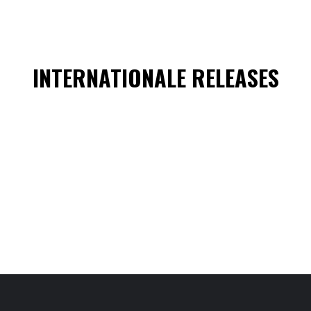
INTERNATIONALE RELEASES