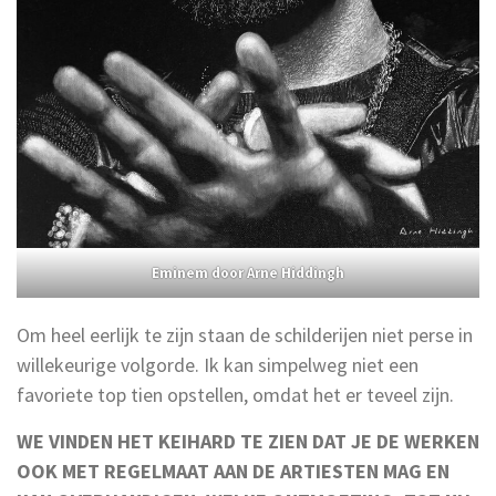
Eminem door Arne Hiddingh
Om heel eerlijk te zijn staan de schilderijen niet perse in
willekeurige volgorde. Ik kan simpelweg niet een
favoriete top tien opstellen, omdat het er teveel zijn.
WE VINDEN HET KEIHARD TE ZIEN DAT JE DE WERKEN
OOK MET REGELMAAT AAN DE ARTIESTEN MAG EN