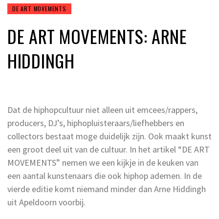
DE ART MOVEMENTS
DE ART MOVEMENTS: ARNE
HIDDINGH
Dat de hiphopcultuur niet alleen uit emcees/rappers,
producers, DJ’s, hiphopluisteraars/liefhebbers en
collectors bestaat moge duidelijk zijn. Ook maakt kunst
een groot deel uit van de cultuur. In het artikel “DE ART
MOVEMENTS” nemen we een kijkje in de keuken van
een aantal kunstenaars die ook hiphop ademen. In de
vierde editie komt niemand minder dan Arne Hiddingh
uit Apeldoorn voorbij.