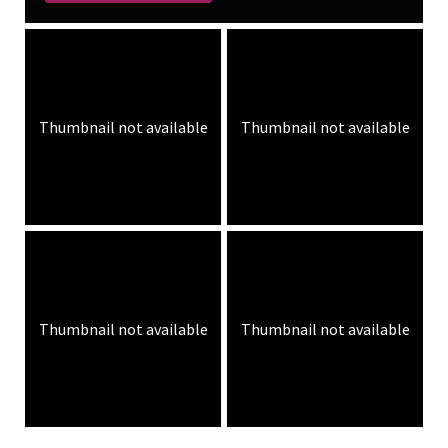
Thumbnail not available
Thumbnail not available
Thumbnail not available
Thumbnail not available