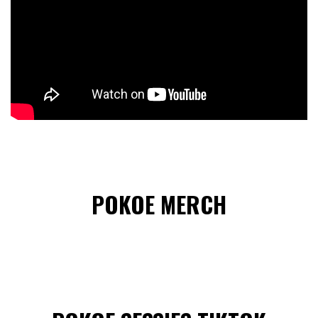
POKOE MERCH