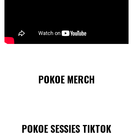
POKOE MERCH
POKOE SESSIES TIKTOK