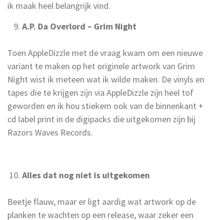
ik maak heel belangrijk vind.
A.P. Da Overlord – Grim Night
Toen AppleDizzle met de vraag kwam om een nieuwe
variant te maken op het originele artwork van Grim
Night wist ik meteen wat ik wilde maken. De vinyls en
tapes die te krijgen zijn via AppleDizzle zijn heel tof
geworden en ik hou stiekem ook van de binnenkant +
cd label print in de digipacks die uitgekomen zijn bij
Razors Waves Records.
Alles dat nog niet is uitgekomen
Beetje flauw, maar er ligt aardig wat artwork op de
planken te wachten op een release, waar zeker een