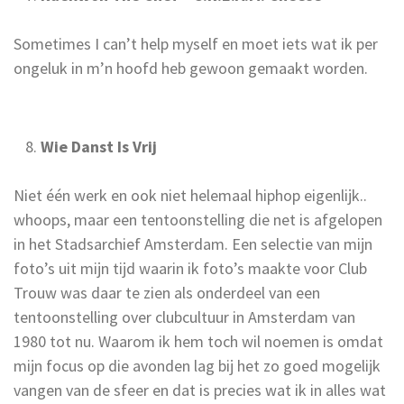
Sometimes I can’t help myself en moet iets wat ik per
ongeluk in m’n hoofd heb gewoon gemaakt worden.
Wie Danst Is Vrij
Niet één werk en ook niet helemaal hiphop eigenlijk..
whoops, maar een tentoonstelling die net is afgelopen
in het Stadsarchief Amsterdam. Een selectie van mijn
foto’s uit mijn tijd waarin ik foto’s maakte voor Club
Trouw was daar te zien als onderdeel van een
tentoonstelling over clubcultuur in Amsterdam van
1980 tot nu. Waarom ik hem toch wil noemen is omdat
mijn focus op die avonden lag bij het zo goed mogelijk
vangen van de sfeer en dat is precies wat ik in alles wat