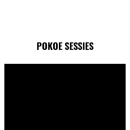
POKOE SESSIES