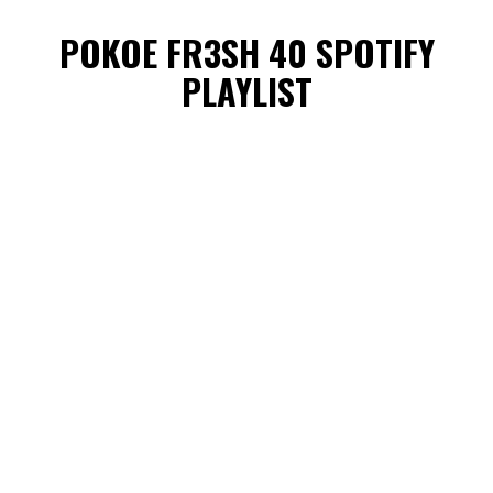
POKOE FR3SH 40 SPOTIFY
PLAYLIST