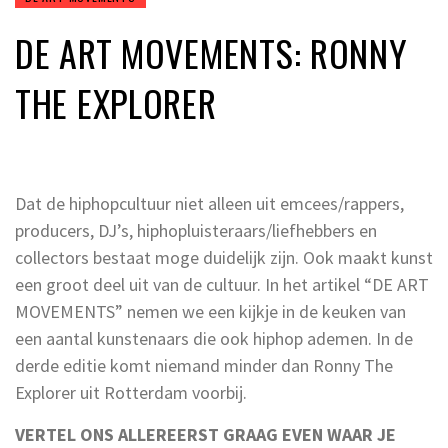
DE ART MOVEMENTS: RONNY
THE EXPLORER
Dat de hiphopcultuur niet alleen uit emcees/rappers,
producers, DJ’s, hiphopluisteraars/liefhebbers en
collectors bestaat moge duidelijk zijn. Ook maakt kunst
een groot deel uit van de cultuur. In het artikel “DE ART
MOVEMENTS” nemen we een kijkje in de keuken van
een aantal kunstenaars die ook hiphop ademen. In de
derde editie komt niemand minder dan Ronny The
Explorer uit Rotterdam voorbij.
VERTEL ONS ALLEREERST GRAAG EVEN WAAR JE