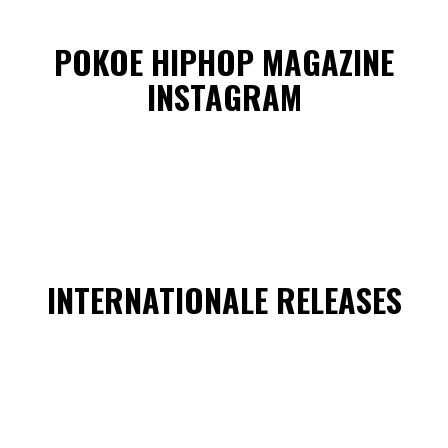
POKOE HIPHOP MAGAZINE
INSTAGRAM
INTERNATIONALE RELEASES