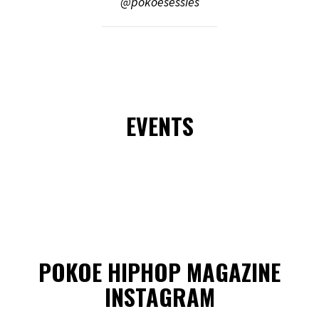
@pokoesessies
EVENTS
POKOE HIPHOP MAGAZINE
INSTAGRAM