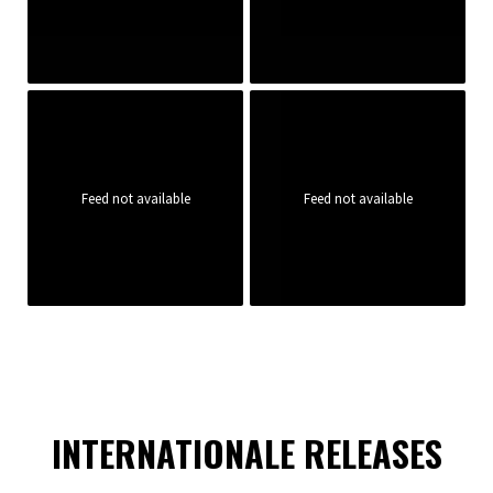
Feed not available
Feed not available
INTERNATIONALE RELEASES