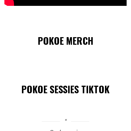
POKOE MERCH
POKOE SESSIES TIKTOK