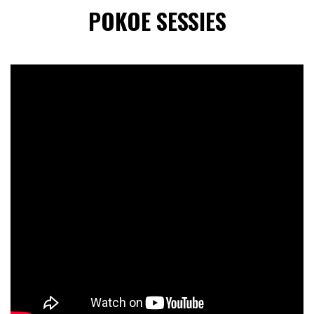
POKOE SESSIES