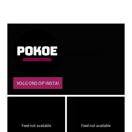
@
pokoe_magazine
VOLG ONS OP INSTA!
Feed not available
Feed not available