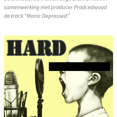
samenwerking met producer Prodcedwood
de track “Manic Depressed”