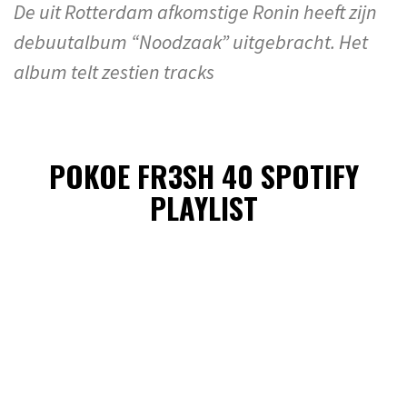
De uit Rotterdam afkomstige Ronin heeft zijn
debuutalbum “Noodzaak” uitgebracht. Het
album telt zestien tracks
POKOE FR3SH 40 SPOTIFY
PLAYLIST