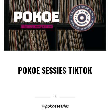
POKOE SESSIES TIKTOK
@pokoesessies