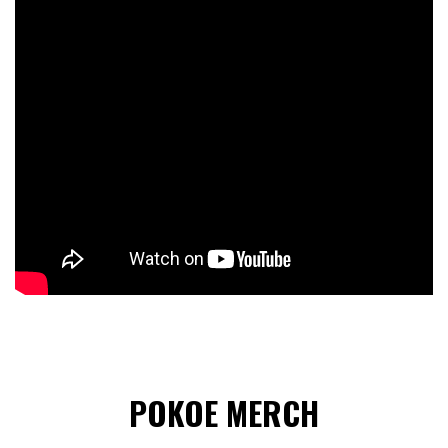
POKOE MERCH