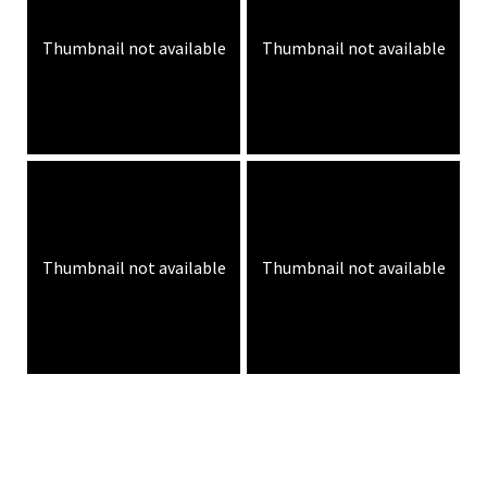
Thumbnail not available
Thumbnail not available
Thumbnail not available
Thumbnail not available