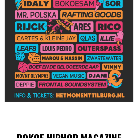
POKOE HIPHOP MAGAZINE