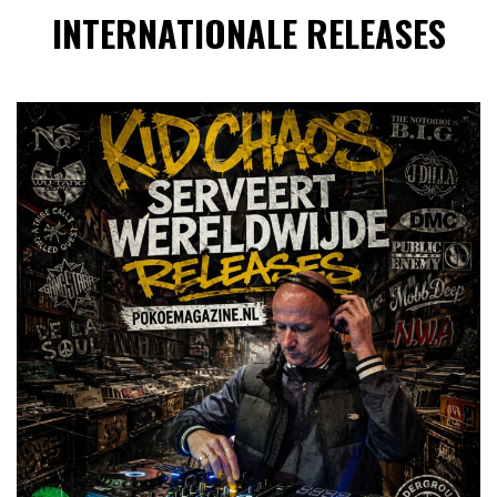
INTERNATIONALE RELEASES