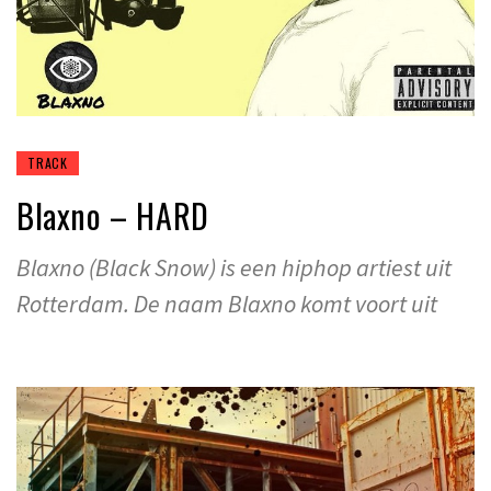
TRACK
Blaxno – HARD
Blaxno (Black Snow) is een hiphop artiest uit
Rotterdam. De naam Blaxno komt voort uit