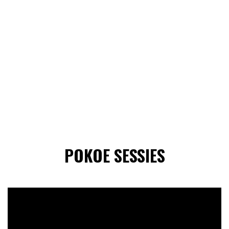
POKOE SESSIES