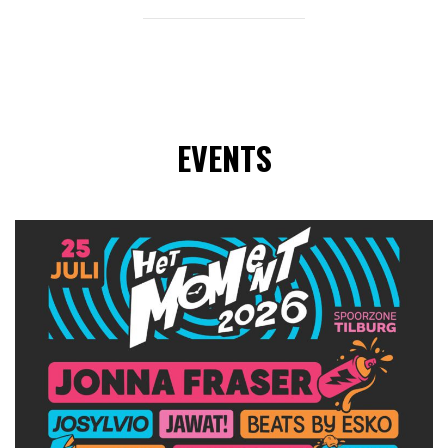
EVENTS