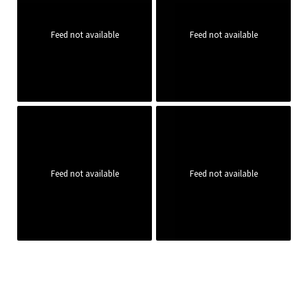
Feed not available
Feed not available
Feed not available
Feed not available