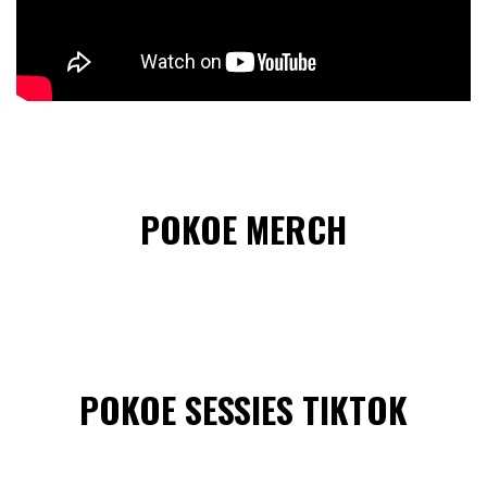
POKOE MERCH
POKOE SESSIES TIKTOK