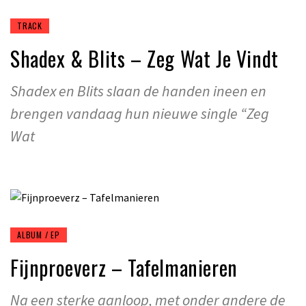
TRACK
Shadex & Blits – Zeg Wat Je Vindt
Shadex en Blits slaan de handen ineen en
brengen vandaag hun nieuwe single “Zeg
Wat
ALBUM / EP
Fijnproeverz – Tafelmanieren
Na een sterke aanloop, met onder andere de