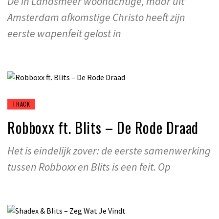
De in Landsmeer woonachtige, maar uit
Amsterdam afkomstige Christo heeft zijn
eerste wapenfeit gelost in
TRACK
Robboxx ft. Blits – De Rode Draad
Het is eindelijk zover: de eerste samenwerking
tussen Robboxx en Blits is een feit. Op