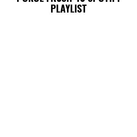
PLAYLIST