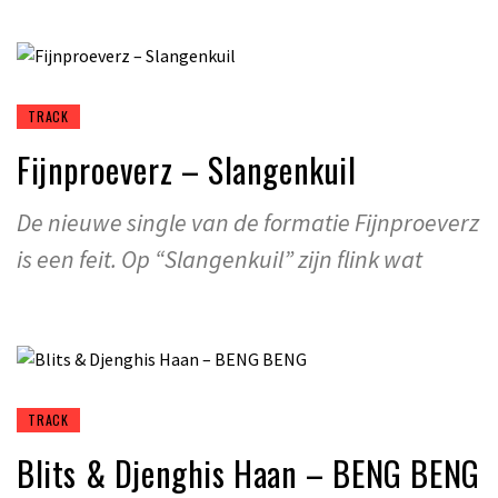
TRACK
Fijnproeverz – Slangenkuil
De nieuwe single van de formatie Fijnproeverz
is een feit. Op “Slangenkuil” zijn flink wat
TRACK
Blits & Djenghis Haan – BENG BENG