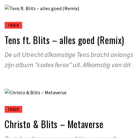
TRACK
Tens ft. Blits – alles goed (Remix)
De uit Utrecht afkomstige Tens bracht onlangs
zijn album “codex ferox” uit. Afkomstig van dit
TRACK
Christo & Blits – Metaverse