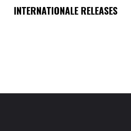
INTERNATIONALE RELEASES