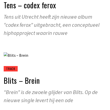
Tens – codex ferox
Tens uit Utrecht heeft zijn nieuwe album
“codex ferox” uitgebracht, een conceptueel
hiphopproject waarin rauwe
TRACK
Blits – Brein
“Brein” is de zwoele glijder van Blits. Op de
nieuwe single levert hij een ode