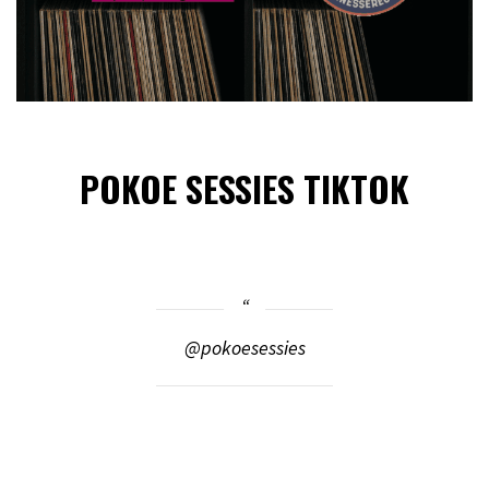
POKOE SESSIES TIKTOK
@pokoesessies