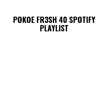
POKOE FR3SH 40 SPOTIFY
PLAYLIST