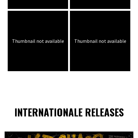
Thumbnail not available
Thumbnail not available
INTERNATIONALE RELEASES