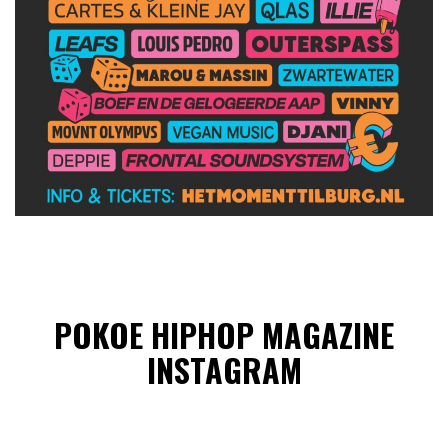
POKOE HIPHOP MAGAZINE
INSTAGRAM