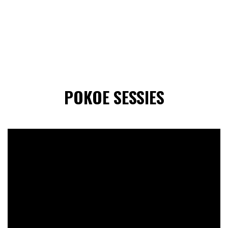
POKOE SESSIES