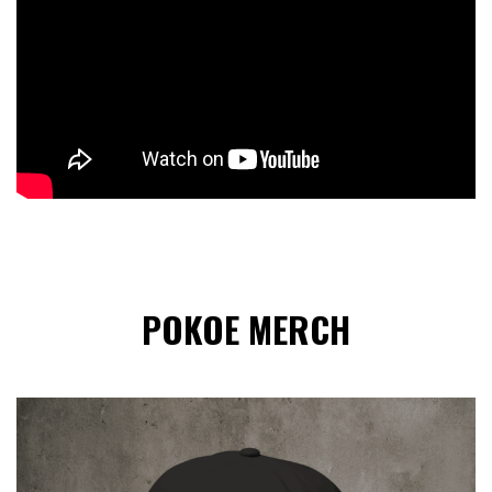
POKOE MERCH