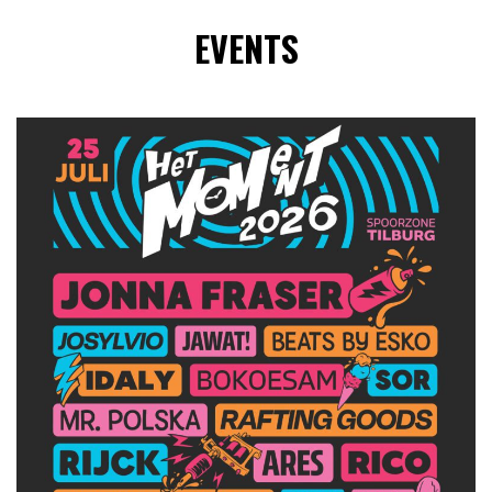
EVENTS