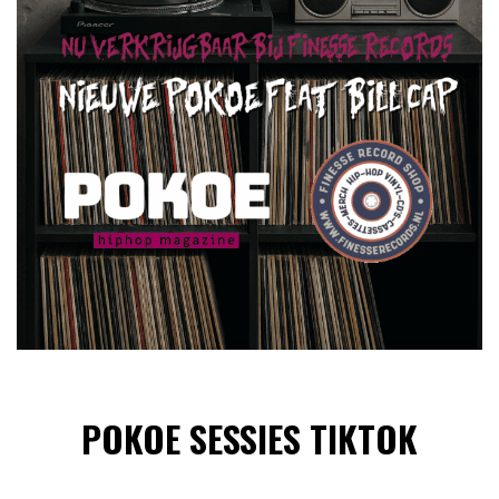
POKOE SESSIES TIKTOK