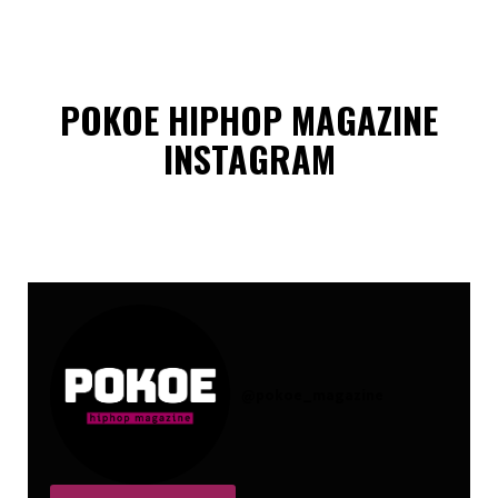
POKOE HIPHOP MAGAZINE
INSTAGRAM
@
pokoe_magazine