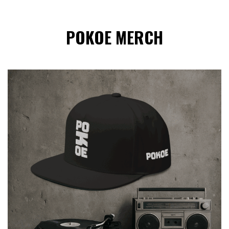
POKOE MERCH