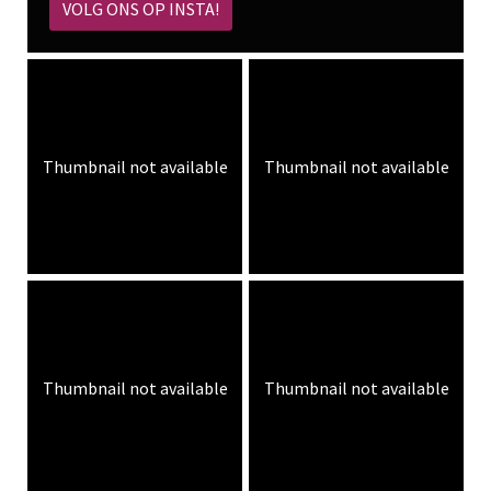
VOLG ONS OP INSTA!
Thumbnail not available
Thumbnail not available
Thumbnail not available
Thumbnail not available