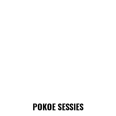
POKOE SESSIES