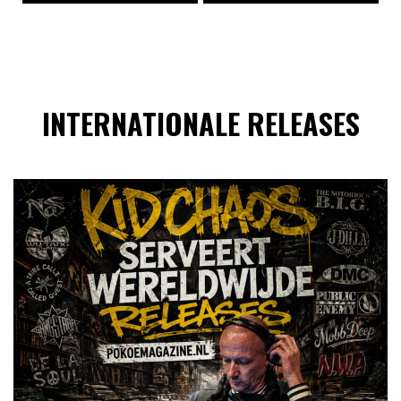
INTERNATIONALE RELEASES