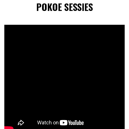
POKOE SESSIES