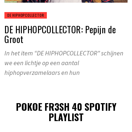
DE HIPHOPCOLLECTOR
DE HIPHOPCOLLECTOR: Pepijn de
Groot
In het item “DE HIPHOPCOLLECTOR” schijnen
we een lichtje op een aantal
hiphopverzamelaars en hun
POKOE FR3SH 40 SPOTIFY
PLAYLIST