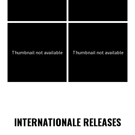
Thumbnail not available
Thumbnail not available
INTERNATIONALE RELEASES