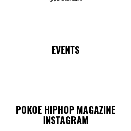
EVENTS
POKOE HIPHOP MAGAZINE
INSTAGRAM