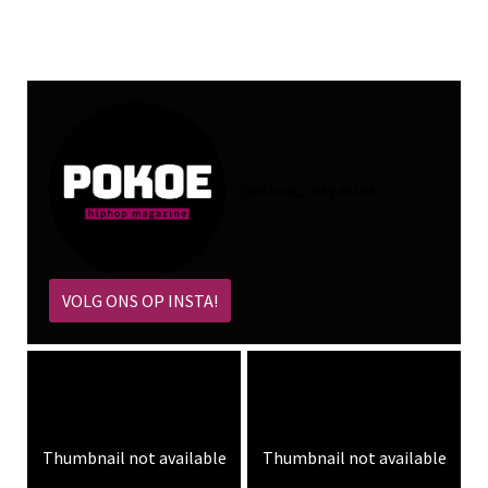
@
pokoe_magazine
VOLG ONS OP INSTA!
Thumbnail not available
Thumbnail not available