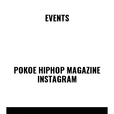
EVENTS
POKOE HIPHOP MAGAZINE
INSTAGRAM