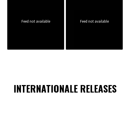
Feed not available
Feed not available
INTERNATIONALE RELEASES