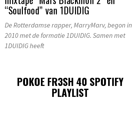
“Soulfood” van 1DUIDIG
De Rotterdamse rapper, MarryMarv, begon in
2010 met de formatie 1DUIDIG. Samen met
1DUIDIG heeft
POKOE FR3SH 40 SPOTIFY
PLAYLIST