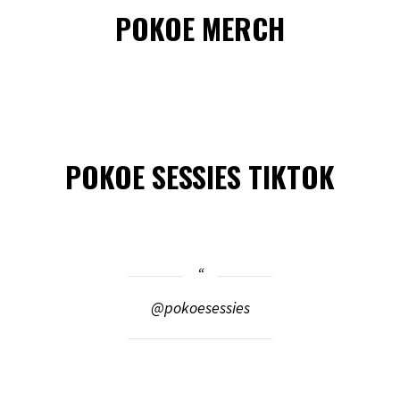
POKOE MERCH
POKOE SESSIES TIKTOK
@pokoesessies