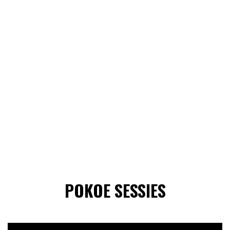
POKOE SESSIES