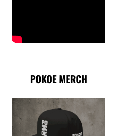
POKOE MERCH