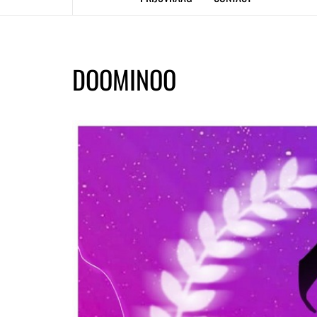
DOOMINOO