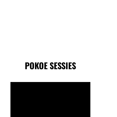
POKOE SESSIES