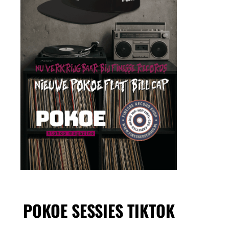
POKOE SESSIES TIKTOK