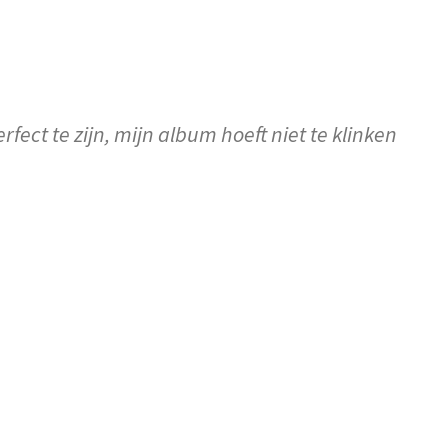
rfect te zijn, mijn album hoeft niet te klinken