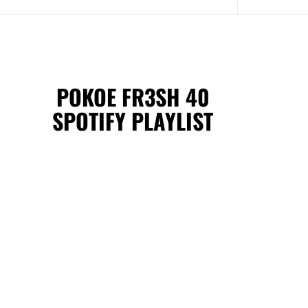
POKOE FR3SH 40
SPOTIFY PLAYLIST