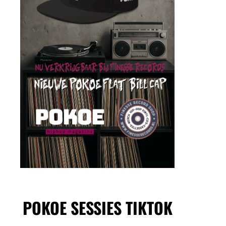
POKOE SESSIES TIKTOK