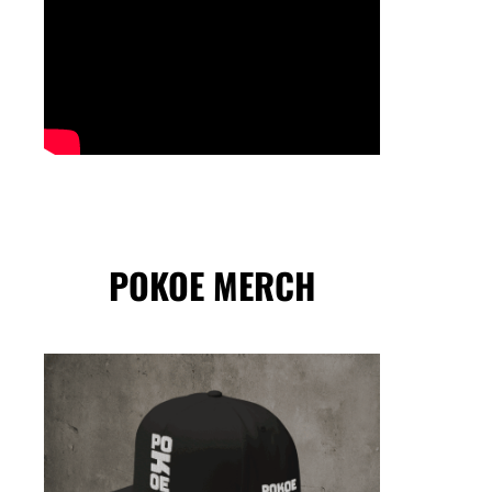
POKOE MERCH