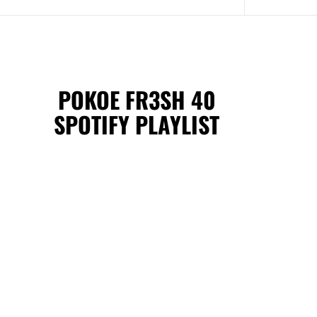
POKOE FR3SH 40
SPOTIFY PLAYLIST