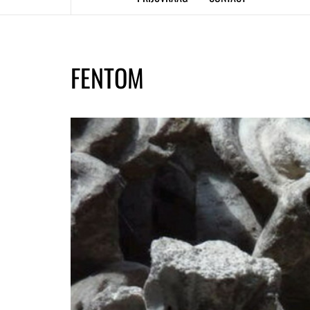
FENTOM