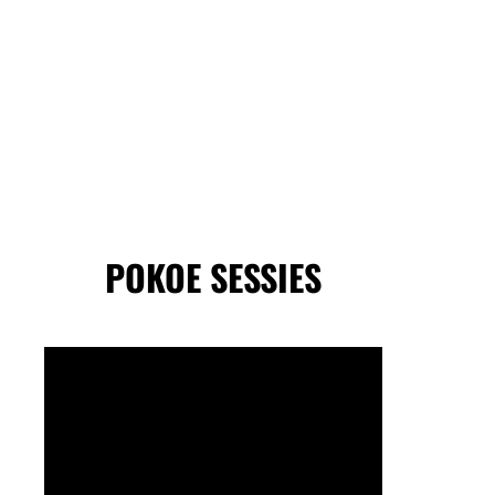
POKOE SESSIES