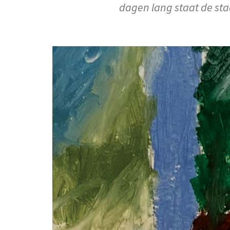
dagen lang staat de sta