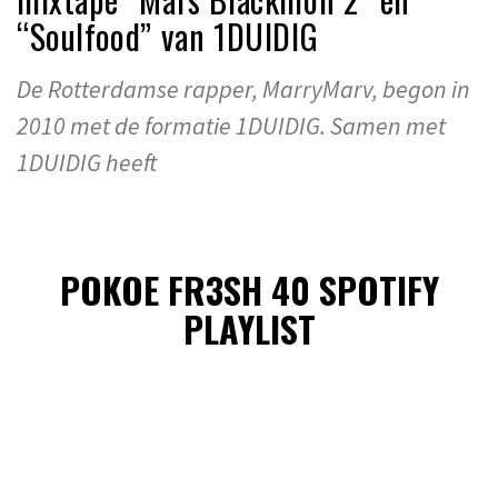
“Soulfood” van 1DUIDIG
De Rotterdamse rapper, MarryMarv, begon in
2010 met de formatie 1DUIDIG. Samen met
1DUIDIG heeft
POKOE FR3SH 40 SPOTIFY
PLAYLIST