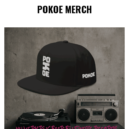
POKOE MERCH