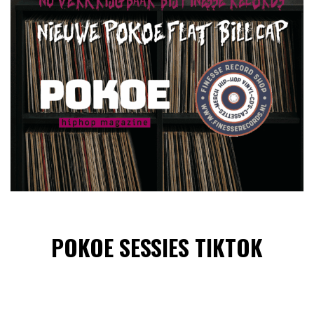
POKOE SESSIES TIKTOK