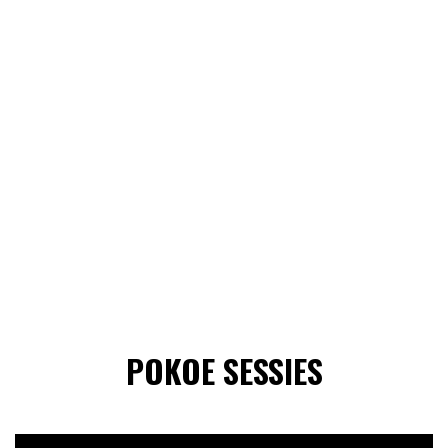
POKOE SESSIES