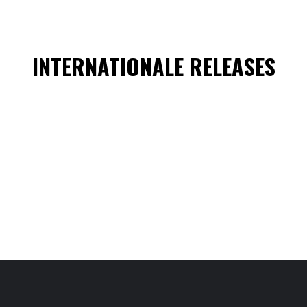
INTERNATIONALE RELEASES