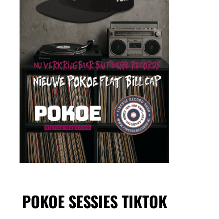
POKOE SESSIES TIKTOK