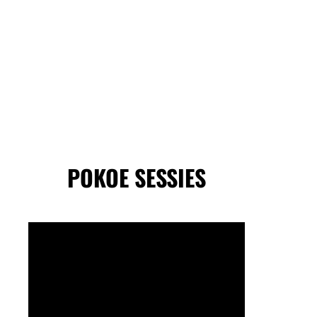
POKOE SESSIES