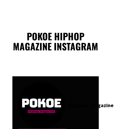
POKOE HIPHOP
MAGAZINE INSTAGRAM
@
pokoe_magazine