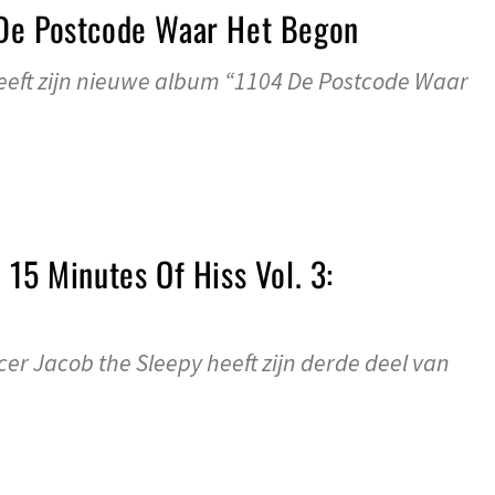
De Postcode Waar Het Begon
eeft zijn nieuwe album “1104 De Postcode Waar
 15 Minutes Of Hiss Vol. 3:
r Jacob the Sleepy heeft zijn derde deel van