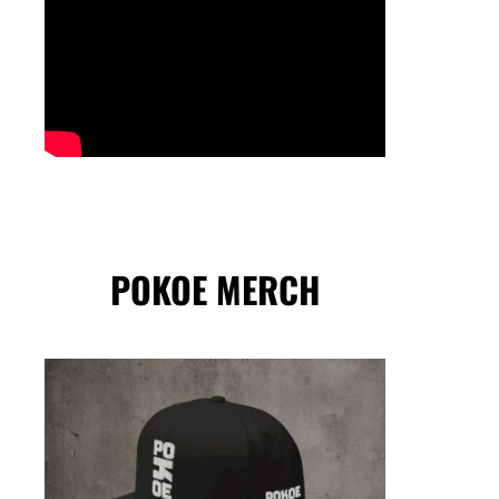
POKOE MERCH