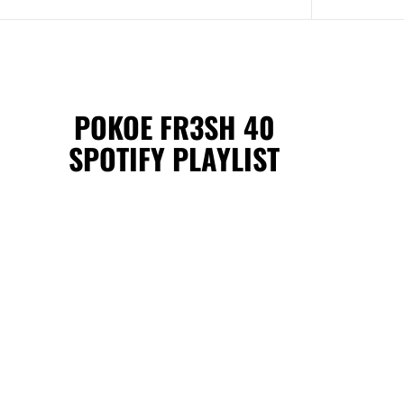
POKOE FR3SH 40
SPOTIFY PLAYLIST