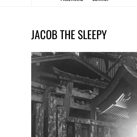
JACOB THE SLEEPY