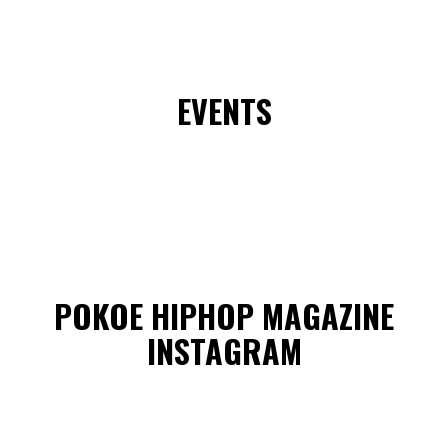
EVENTS
POKOE HIPHOP MAGAZINE
INSTAGRAM