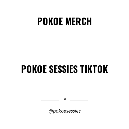
POKOE MERCH
POKOE SESSIES TIKTOK
@pokoesessies