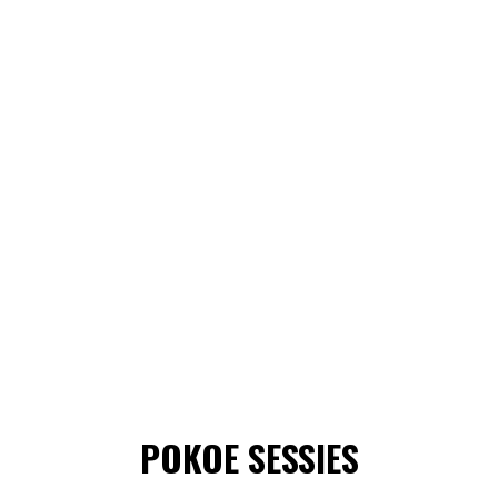
POKOE SESSIES