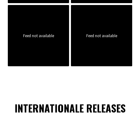
Feed not available
Feed not available
INTERNATIONALE RELEASES