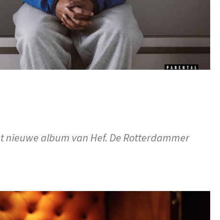
n het nieuwe album van Hef. De Rotterdammer