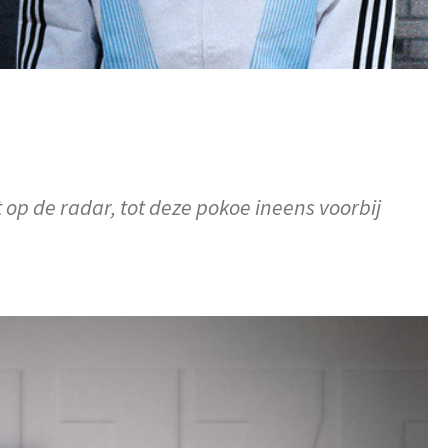
et op de radar, tot deze pokoe ineens voorbij