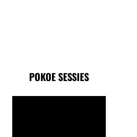
POKOE SESSIES