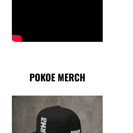
POKOE MERCH