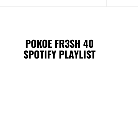
POKOE FR3SH 40
SPOTIFY PLAYLIST