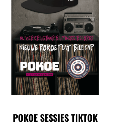
POKOE SESSIES TIKTOK