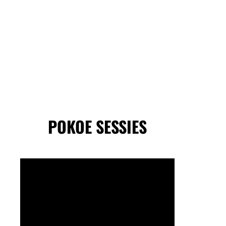
POKOE SESSIES