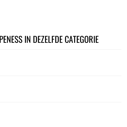
PENESS IN DEZELFDE CATEGORIE