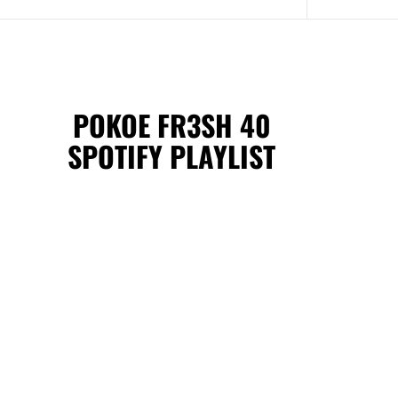
POKOE FR3SH 40
SPOTIFY PLAYLIST