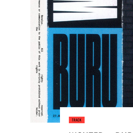
TRACK