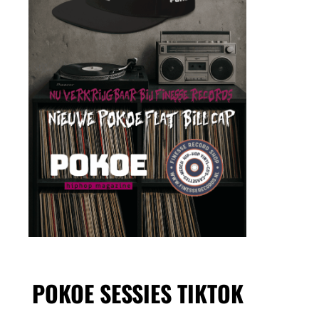
POKOE SESSIES TIKTOK