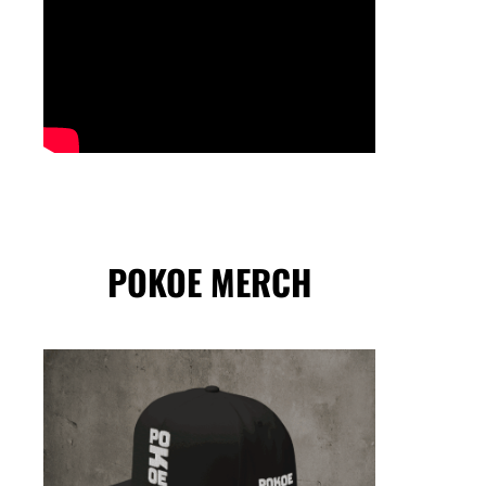
POKOE MERCH