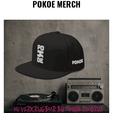
POKOE MERCH