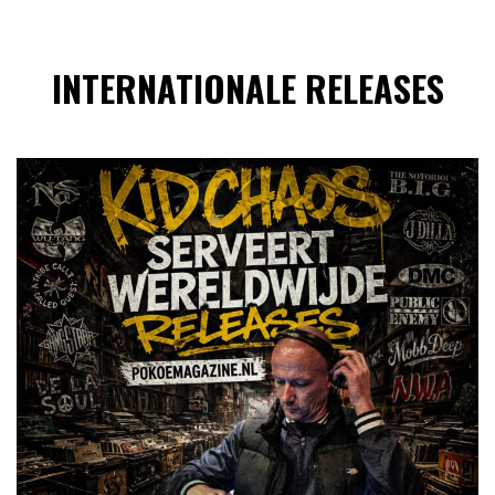
INTERNATIONALE RELEASES