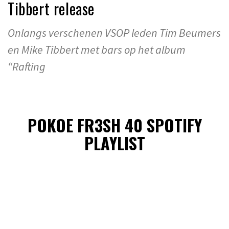
Tibbert release
Onlangs verschenen VSOP leden Tim Beumers
en Mike Tibbert met bars op het album
“Rafting
POKOE FR3SH 40 SPOTIFY
PLAYLIST