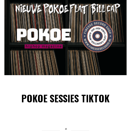
POKOE SESSIES TIKTOK