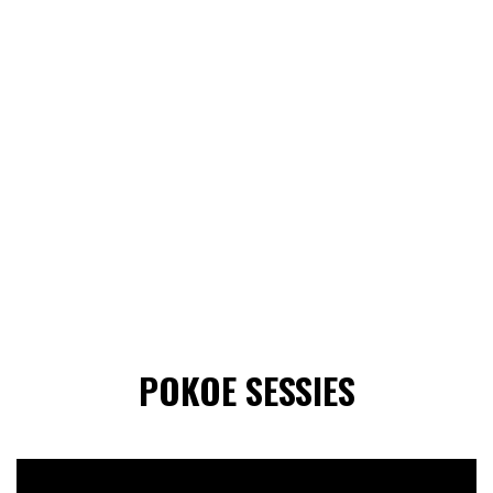
POKOE SESSIES