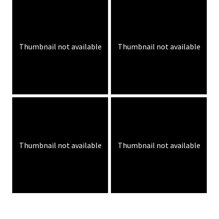
Thumbnail not available
Thumbnail not available
Thumbnail not available
Thumbnail not available