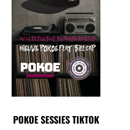
POKOE SESSIES TIKTOK