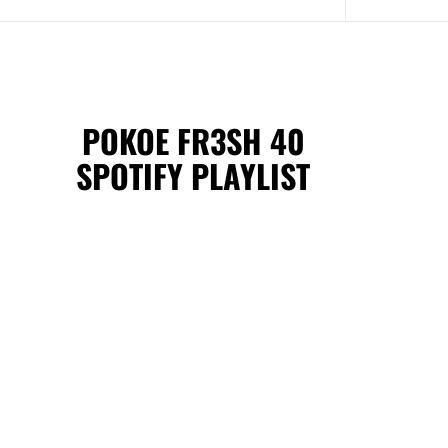
POKOE FR3SH 40
SPOTIFY PLAYLIST