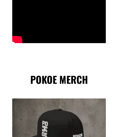
POKOE MERCH