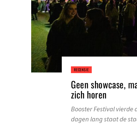
RECENSIE
Geen showcase, maa
zich horen
Booster Festival vierde
dagen lang staat de sta