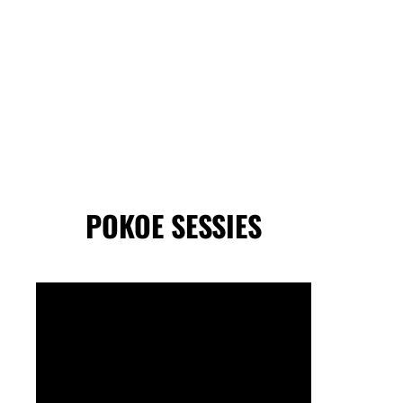
POKOE SESSIES