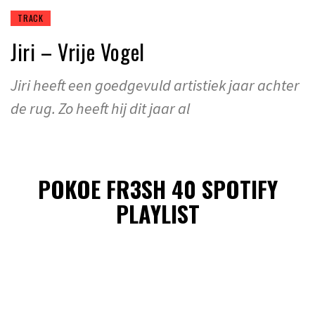
TRACK
Jiri – Vrije Vogel
Jiri heeft een goedgevuld artistiek jaar achter
de rug. Zo heeft hij dit jaar al
POKOE FR3SH 40 SPOTIFY
PLAYLIST