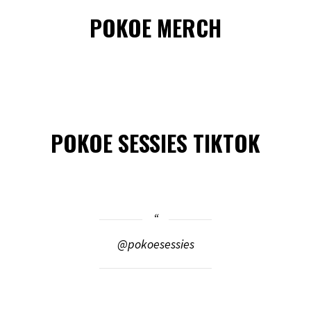
POKOE MERCH
POKOE SESSIES TIKTOK
@pokoesessies