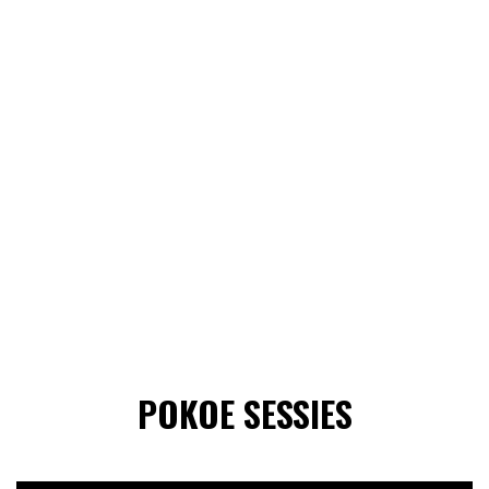
POKOE SESSIES