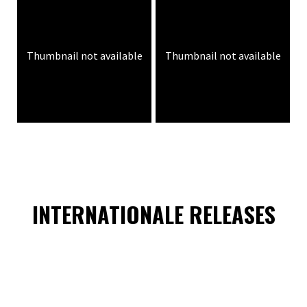
Thumbnail not available
Thumbnail not available
INTERNATIONALE RELEASES