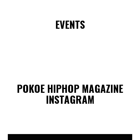
EVENTS
POKOE HIPHOP MAGAZINE
INSTAGRAM