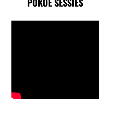
POKOE SESSIES