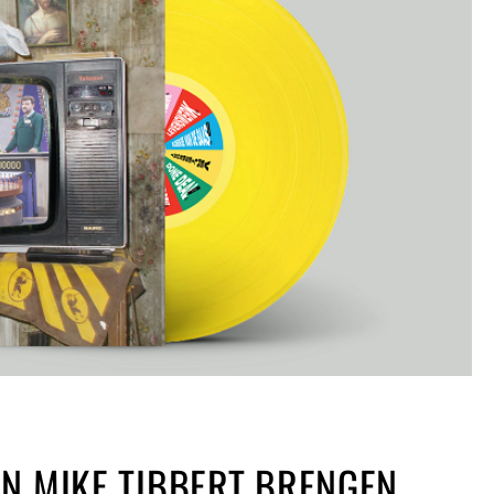
N MIKE TIBBERT BRENGEN