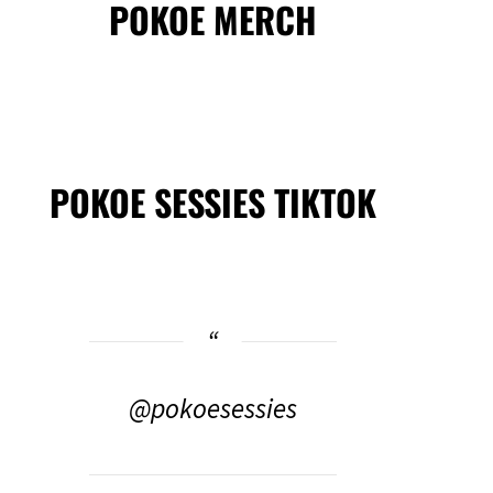
POKOE MERCH
POKOE SESSIES TIKTOK
@pokoesessies