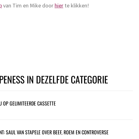
p
van Tim en Mike door
hier
te klikken!
PENESS IN DEZELFDE CATEGORIE
U OP GELIMITEERDE CASSETTE
NT: SAUL VAN STAPELE OVER BEEF, ROEM EN CONTROVERSE