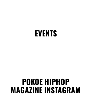
EVENTS
POKOE HIPHOP
MAGAZINE INSTAGRAM