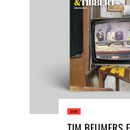
GEAR
TIM BEUMERS E