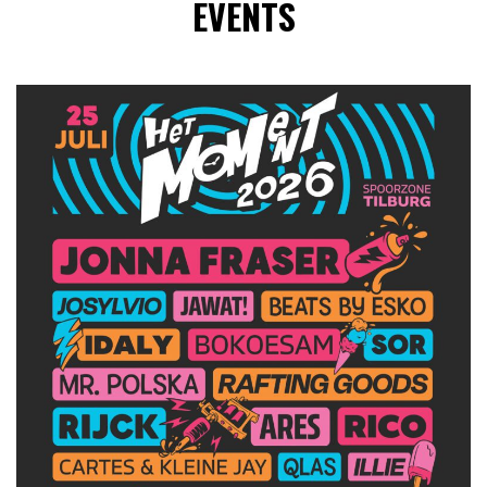
EVENTS