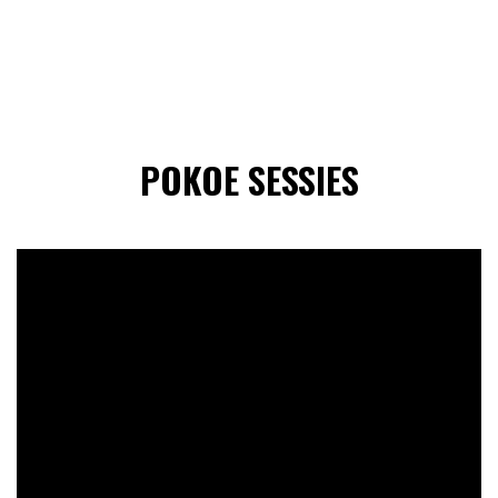
POKOE SESSIES