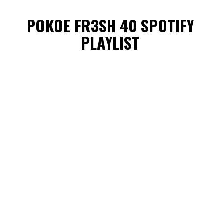
POKOE FR3SH 40 SPOTIFY
PLAYLIST