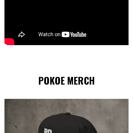
POKOE MERCH