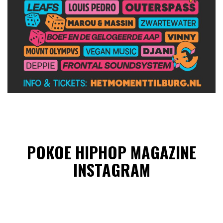
POKOE HIPHOP MAGAZINE
INSTAGRAM