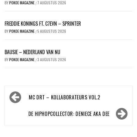
BY
POKOE MAGAZINE
7 AUGUSTUS 2026
/
FREDDIE KONINGS FT. C7EVN – SPRINTER
BY
POKOE MAGAZINE
5 AUGUSTUS 2026
/
BAUSIE – NEDERLAND VAN NU
BY
POKOE MAGAZINE
3 AUGUSTUS 2026
/
Bericht
MC DRT – KOLLABORATEURS VOL.2
navigatie
DE HIPHOPCOLLECTOR: DENIECE AKA DEE