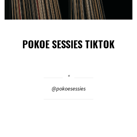
POKOE SESSIES TIKTOK
@pokoesessies