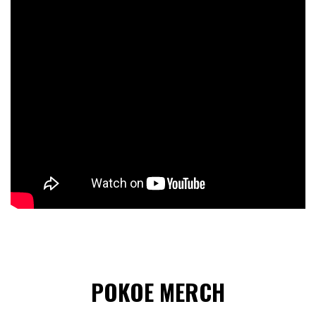
POKOE MERCH