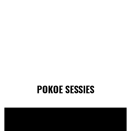
POKOE SESSIES