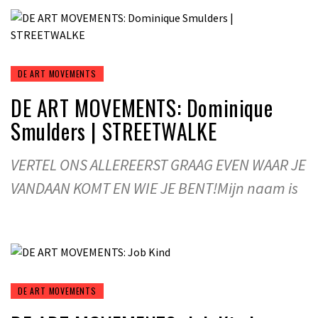
DE ART MOVEMENTS
DE ART MOVEMENTS: Dominique
Smulders | STREETWALKE
VERTEL ONS ALLEREERST GRAAG EVEN WAAR JE
VANDAAN KOMT EN WIE JE BENT!Mijn naam is
DE ART MOVEMENTS