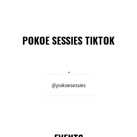
POKOE SESSIES TIKTOK
@pokoesessies