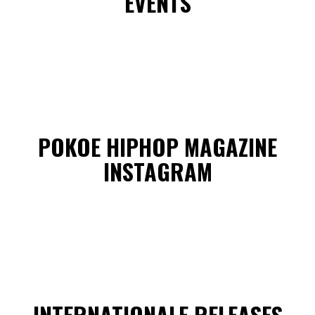
EVENTS
POKOE HIPHOP MAGAZINE
INSTAGRAM
INTERNATIONALE RELEASES