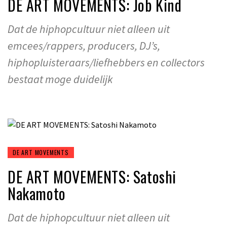
DE ART MOVEMENTS: Job Kind
Dat de hiphopcultuur niet alleen uit
emcees/rappers, producers, DJ’s,
hiphopluisteraars/liefhebbers en collectors
bestaat moge duidelijk
DE ART MOVEMENTS
DE ART MOVEMENTS: Satoshi
Nakamoto
Dat de hiphopcultuur niet alleen uit