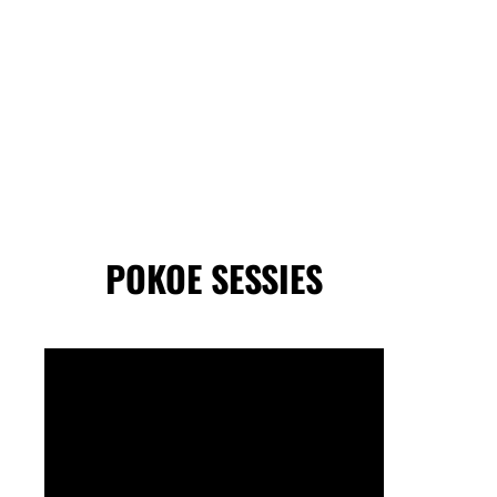
POKOE SESSIES