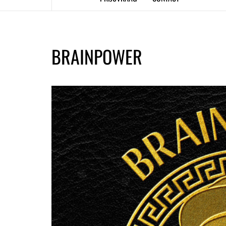
BRAINPOWER