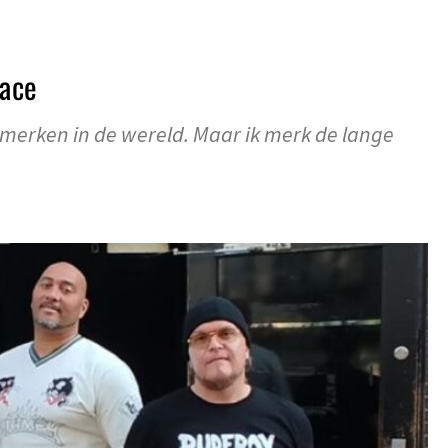
ace
e merken in de wereld. Maar ik merk de lange