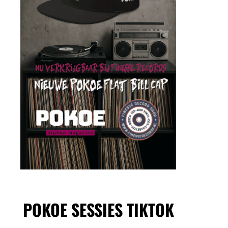
POKOE SESSIES TIKTOK