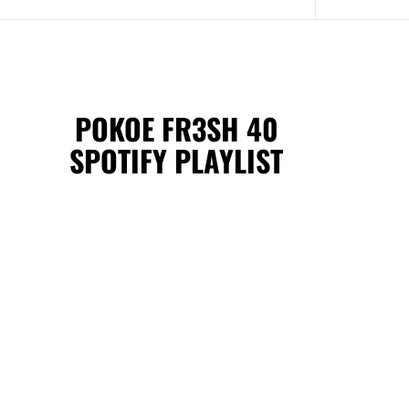
POKOE FR3SH 40
SPOTIFY PLAYLIST