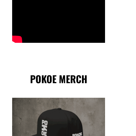
POKOE MERCH