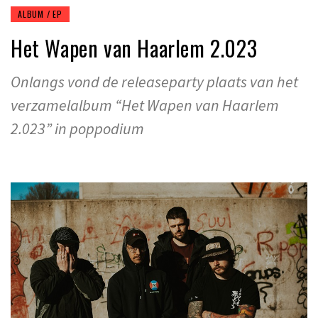
ALBUM / EP
Het Wapen van Haarlem 2.023
Onlangs vond de releaseparty plaats van het
verzamelalbum “Het Wapen van Haarlem
2.023” in poppodium