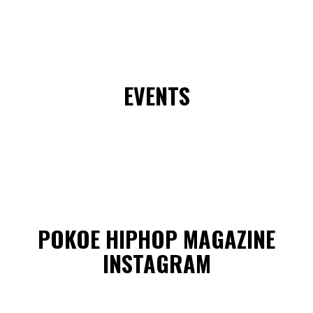
EVENTS
POKOE HIPHOP MAGAZINE
INSTAGRAM