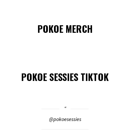
POKOE MERCH
POKOE SESSIES TIKTOK
@pokoesessies