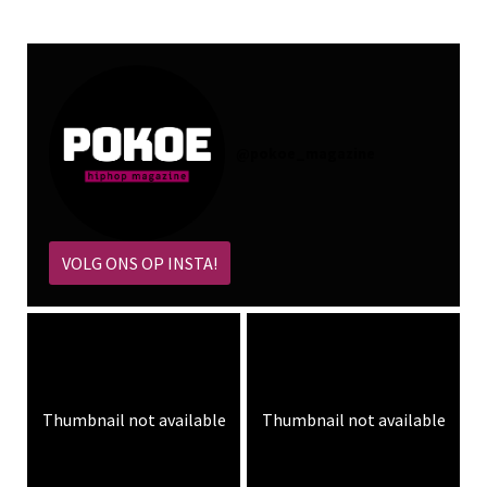
@
pokoe_magazine
VOLG ONS OP INSTA!
Thumbnail not available
Thumbnail not available