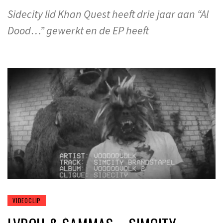
Sidecity lid Khan Quest heeft drie jaar aan “Al
Dood…” gewerkt en de EP heeft
VIDEOCLIP