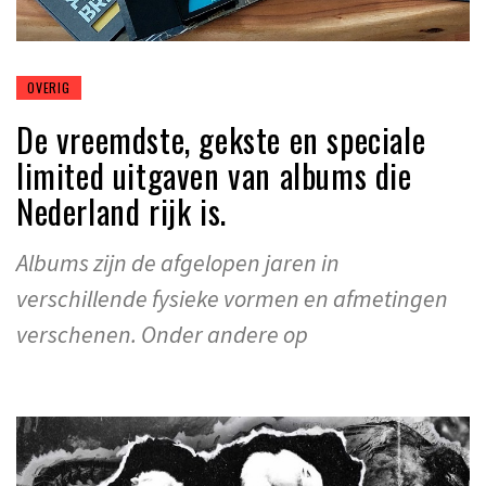
OVERIG
De vreemdste, gekste en speciale
limited uitgaven van albums die
Nederland rijk is.
Albums zijn de afgelopen jaren in
verschillende fysieke vormen en afmetingen
verschenen. Onder andere op