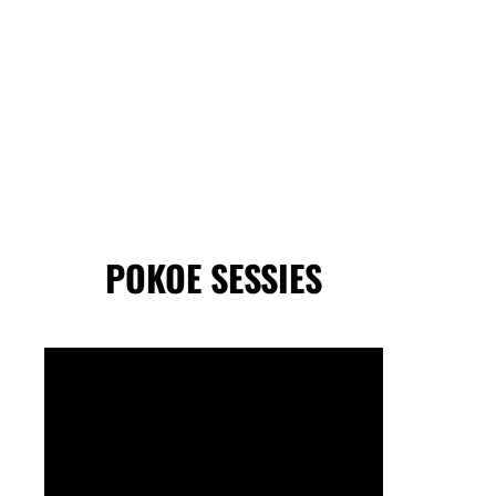
POKOE SESSIES