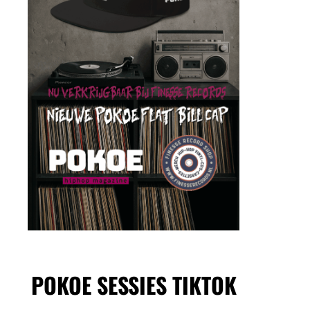
POKOE SESSIES TIKTOK