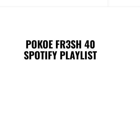
POKOE FR3SH 40
SPOTIFY PLAYLIST