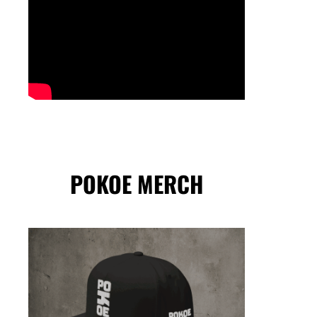
POKOE MERCH