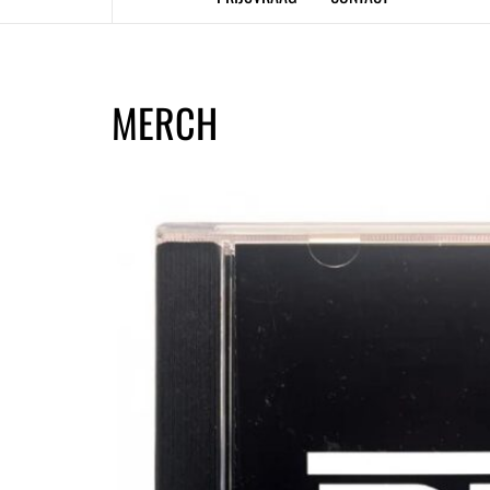
MERCH