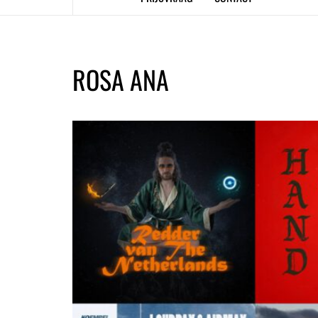
ROSA ANA