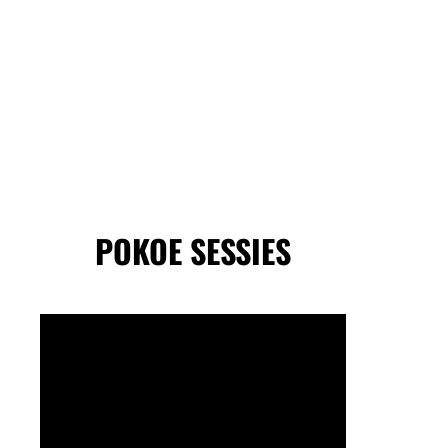
POKOE SESSIES