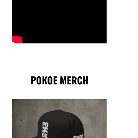
POKOE MERCH