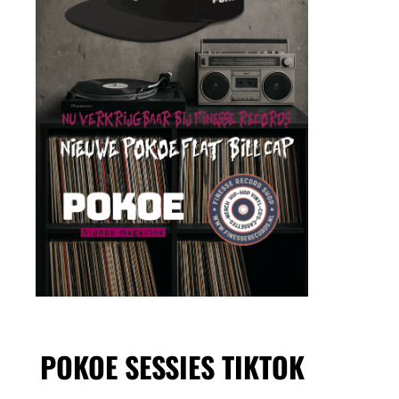
POKOE SESSIES TIKTOK