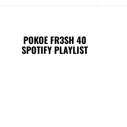
POKOE FR3SH 40
SPOTIFY PLAYLIST