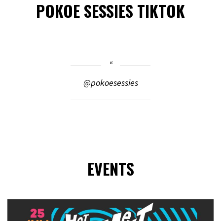
POKOE SESSIES TIKTOK
@pokoesessies
EVENTS