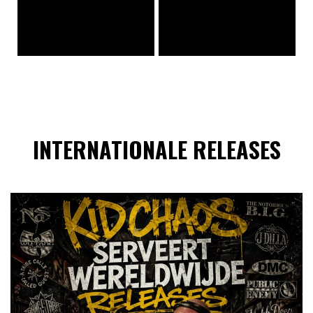
INTERNATIONALE RELEASES