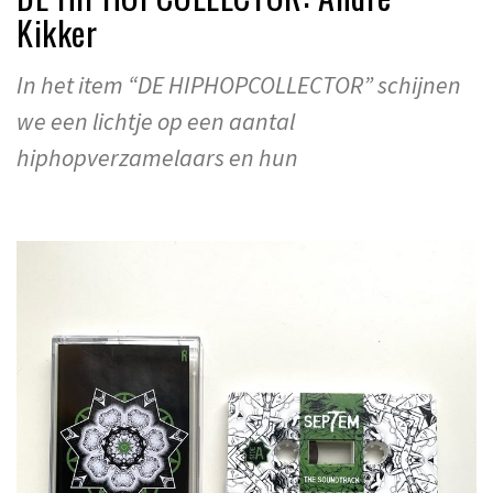
Kikker
In het item “DE HIPHOPCOLLECTOR” schijnen
we een lichtje op een aantal
hiphopverzamelaars en hun