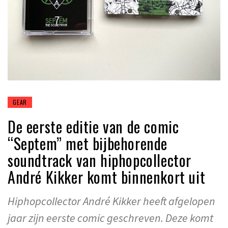
GEAR
De eerste editie van de comic
“Septem” met bijbehorende
soundtrack van hiphopcollector
André Kikker komt binnenkort uit
Hiphopcollector André Kikker heeft afgelopen
jaar zijn eerste comic geschreven. Deze komt