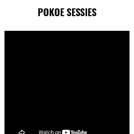
POKOE SESSIES