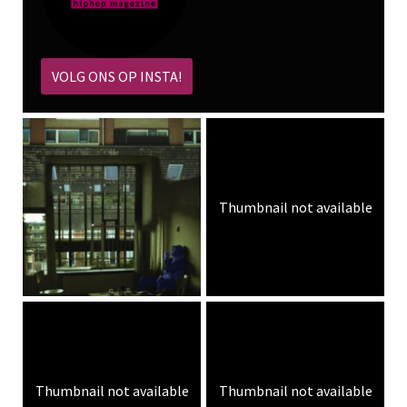
VOLG ONS OP INSTA!
Thumbnail not available
Thumbnail not available
Thumbnail not available