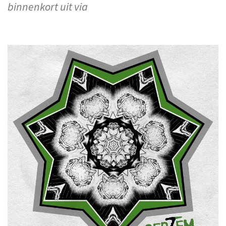
binnenkort uit via