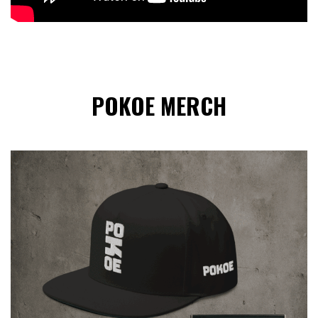
POKOE MERCH