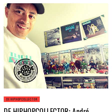
DE HIPHOPCOLLECTOR
DE HIPHOPCOLLECTOR: André